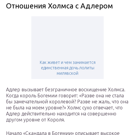
Отношения Холмса с Адлером
Как живет и чем занимается
единственная дочь лолиты
милявской
Адлер вызывает безграничное восхищение Холмса.
Когда король Богемии говорит: «Разве она не стала
бы замечательной королевой? Разве не жаль, что она
не была на моем уровне?» Холмс сухо отвечает, что
Адлер действительно находится на совершенно
другом уровне от Короля.
Начало «Скандала в Богемии» описывает высокое