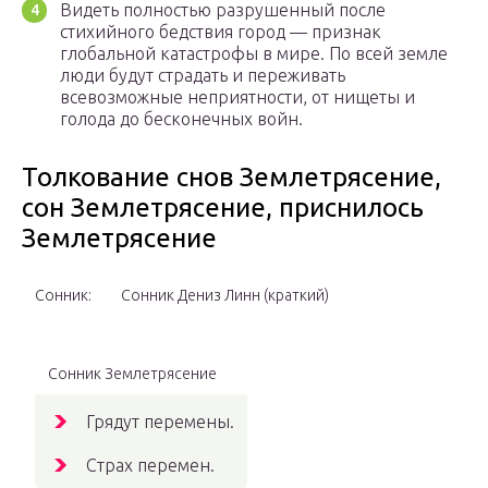
Видеть полностью разрушенный после
стихийного бедствия город — признак
глобальной катастрофы в мире. По всей земле
люди будут страдать и переживать
всевозможные неприятности, от нищеты и
голода до бесконечных войн.
Толкование снов Землетрясение,
сон Землетрясение, приснилось
Землетрясение
Сонник:
Сонник Дениз Линн (краткий)
Сонник Землетрясение
Грядут перемены.
Страх перемен.