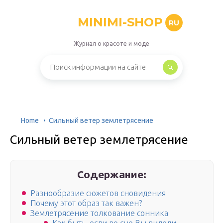
MINIMI-SHOP
RU
Журнал о красоте и моде
Home
Сильный ветер землетрясение
Сильный ветер землетрясение
Содержание:
Разнообразие сюжетов сновидения
Почему этот образ так важен?
Землетрясение толкование сонника