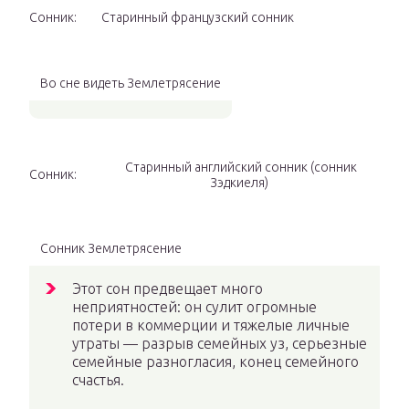
Сонник:
Старинный французский сонник
Во сне видеть Землетрясение
Старинный английский сонник (сонник
Сонник:
Зэдкиеля)
Сонник Землетрясение
Этот сон предвещает много
неприятностей: он сулит огромные
потери в коммерции и тяжелые личные
утраты — разрыв семейных уз, серьезные
семейные разногласия, конец семейного
счастья.