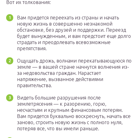
Вот их толкования:
Вам придется переехать из страны и начать
новую жизнь в совершенно незнакомой
обстановке, без друзей и поддержки. Переезд
будет вынужденным, и вам предстоит еще долго
страдать и преодолевать всевозможные
препятствия.
Ощущать дрожь, волнами перекатывающуюся по
земле — в вашей стране начнутся волнения из-
за недовольства граждан. Нарастает
напряжение, вызванное действиями
правительства.
Видеть большие разрушения после
землетрясения — к разорению, горю,
несчастьям и крупным финансовым потерям.
Вам придется буквально воскреснуть, начать все
заново, строить новую жизнь с полного нуля,
потеряв все, что вы имели раньше.