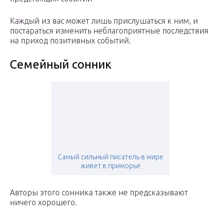
Каждый из вас может лишь прислушаться к ним, и
постараться изменить неблагоприятные последствия
на приход позитивных событий.
Семейный сонник
Самый сильный писатель в мире
живет в приморье
Авторы этого сонника также не предсказывают
ничего хорошего.