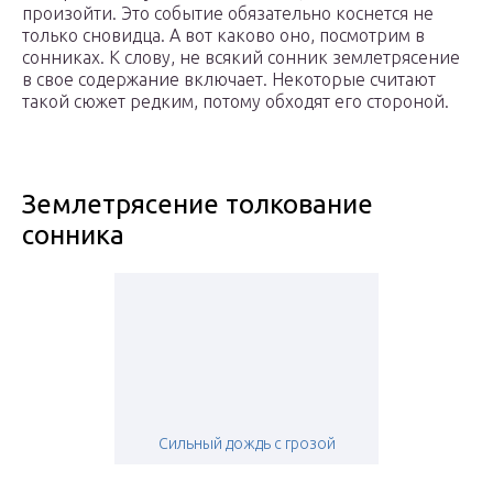
произойти. Это событие обязательно коснется не
только сновидца. А вот каково оно, посмотрим в
сонниках. К слову, не всякий сонник землетрясение
в свое содержание включает. Некоторые считают
такой сюжет редким, потому обходят его стороной.
Землетрясение толкование
сонника
Сильный дождь с грозой