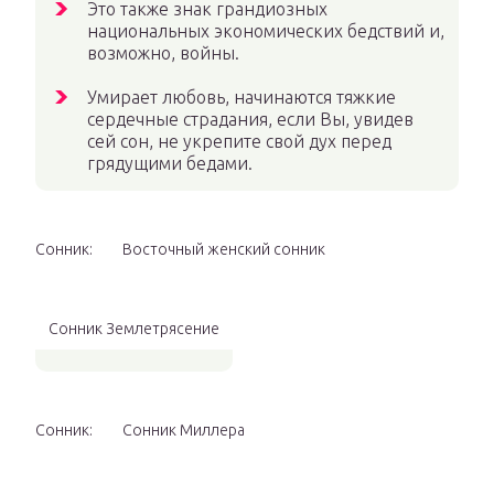
Это также знак грандиозных
национальных экономических бедствий и,
возможно, войны.
Умирает любовь, начинаются тяжкие
сердечные страдания, если Вы, увидев
сей сон, не укрепите свой дух перед
грядущими бедами.
Сонник:
Восточный женский сонник
Сонник Землетрясение
Сонник:
Сонник Миллера