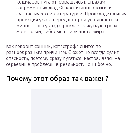
кошмаров пугают, обращаясь к страхам
современных людей, воспитанных кино и
фантастической литературой. Происходит живая
проекция ужаса перед потерей устоявшегося
жизненного уклада, рождается жуткую грёзу с
монстрами, гибелью привычного мира.
Как говорит сонник, катастрофа снится по
разнообразным причинам. Сюжет не всегда сулит
опасность, поэтому сразу пугаться, настраиваясь на
серьезные проблемы в реальности, ошибочно.
Почему этот образ так важен?