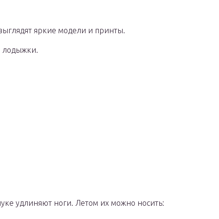
выглядят яркие модели и принты.
 лодыжки.
уке удлиняют ноги. Летом их можно носить: