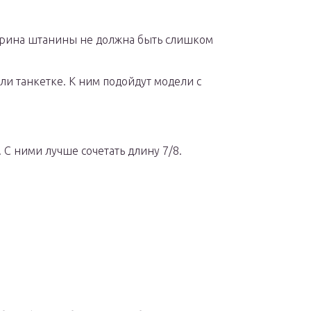
ширина штанины не должна быть слишком
или танкетке. К ним подойдут модели с
 С ними лучше сочетать длину 7/8.