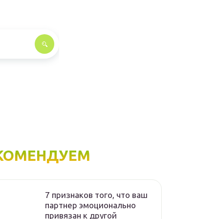
КОМЕНДУЕМ
7 признаков того, что ваш
партнер эмоционально
привязан к другой