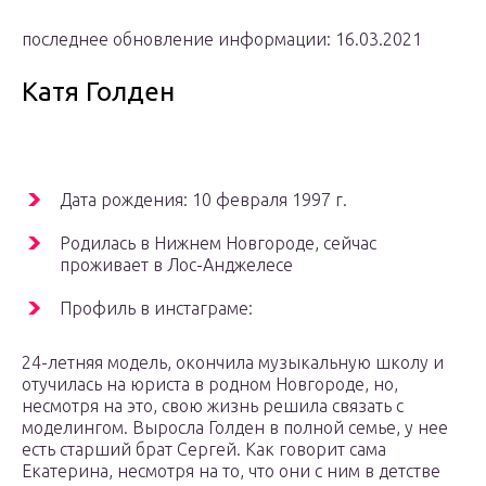
последнее обновление информации: 16.03.2021
Катя Голден
Дата рождения: 10 февраля 1997 г.
Родилась в Нижнем Новгороде, сейчас
проживает в Лос-Анджелесе
Профиль в инстаграме:
24-летняя модель, окончила музыкальную школу и
отучилась на юриста в родном Новгороде, но,
несмотря на это, свою жизнь решила связать с
моделингом. Выросла Голден в полной семье, у нее
есть старший брат Сергей. Как говорит сама
Екатерина, несмотря на то, что они с ним в детстве