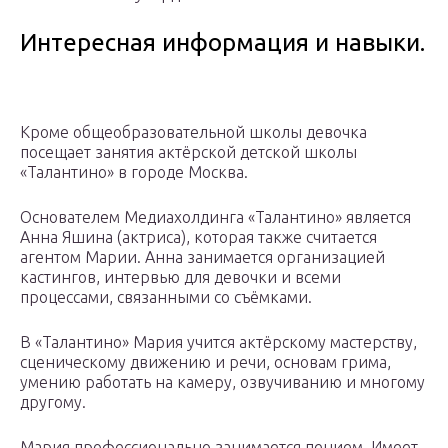
Интересная информация и навыки.
Кроме общеобразовательной школы девочка
посещает занятия актёрской детской школы
«Талантино» в городе Москва.
Основателем Медиахолдинга «Талантино» является
Анна Яшина (актриса), которая также считается
агентом Марии. Анна занимается организацией
кастингов, интервью для девочки и всеми
процессами, связанными со съёмками.
В «Талантино» Мария учится актёрскому мастерству,
сценическому движению и речи, основам грима,
умению работать на камеру, озвучиванию и многому
другому.
Мария профессионально занимается пением. Имеет