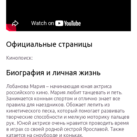
Официальные страницы
Кинопоиск:
Биография и личная жизнь
Лобанова Мария – начинающая юная актриса
российского кино. Мария любит танцевать и петь.
Занимается конным спортом и отлично знает все
правила для наездников. Обожает лепить из
кинетического песка, который помогает развивать
творческие способности и мелкую моторику пальцев
рук. Юной актрисе очень нравится проводить время
в играх со своей родной сестрой Ярославой. Также
катается на сноуборде и коньках.