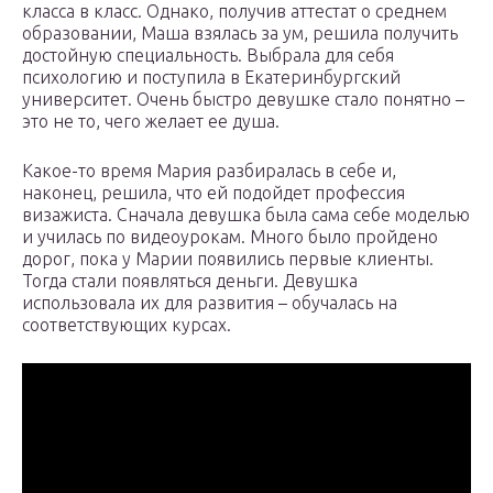
класса в класс. Однако, получив аттестат о среднем
образовании, Маша взялась за ум, решила получить
достойную специальность. Выбрала для себя
психологию и поступила в Екатеринбургский
университет. Очень быстро девушке стало понятно –
это не то, чего желает ее душа.
Какое-то время Мария разбиралась в себе и,
наконец, решила, что ей подойдет профессия
визажиста. Сначала девушка была сама себе моделью
и училась по видеоурокам. Много было пройдено
дорог, пока у Марии появились первые клиенты.
Тогда стали появляться деньги. Девушка
использовала их для развития – обучалась на
соответствующих курсах.