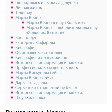
Где родилась и выросла девушка
Личная жизнь
Телешоу
Мария Вебер
Мария Вебер в шоу «Холостяк»
Мария Вебер — победительница шоу
«Холостяк. 8 сезон»?
Катя Голден
Екатерина Сафарова
Биография
Официальные страницы
Биография и личная жизнь
Интересная информация и навыки.
Профессиональная деятельность
Мария Вискунова сейчас
Мария Вебер сейчас
Дарья Погадаева
Серьезных отношений не было?
Интересная информация и навыки.
Шоу «Холостяк»