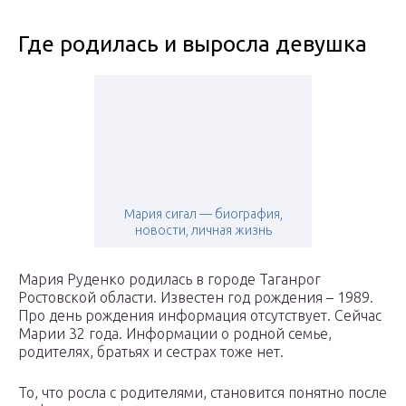
Где родилась и выросла девушка
Мария сигал — биография,
новости, личная жизнь
Мария Руденко родилась в городе Таганрог
Ростовской области. Известен год рождения – 1989.
Про день рождения информация отсутствует. Сейчас
Марии 32 года. Информации о родной семье,
родителях, братьях и сестрах тоже нет.
То, что росла с родителями, становится понятно после