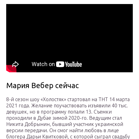
Мария Вебер сейчас
8-й сезон шоу «Холостяк» стартовал на ТНТ 14 марта
2021 года. Желание поучаствовать изъявили 40 тыс.
девушек, но в программу попали 13. Съемки
проходили в Дубае зимой 2020-го. Ведущим стал
Никита Добрынин, бывший участник украинской
версии передачи. Он смог найти любовь в лице
блогера Дарьи Квитковой, с которой сыграл свадьбу