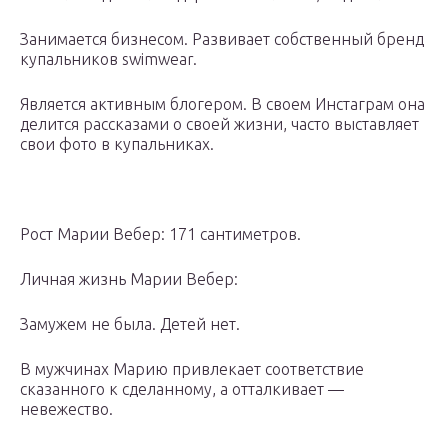
Занимается бизнесом. Развивает собственный бренд
купальников swimwear.
Является активным блогером. В своем Инстаграм она
делится рассказами о своей жизни, часто выставляет
свои фото в купальниках.
Рост Марии Вебер: 171 сантиметров.
Личная жизнь Марии Вебер:
Замужем не была. Детей нет.
В мужчинах Марию привлекает соответствие
сказанного к сделанному, а отталкивает —
невежество.