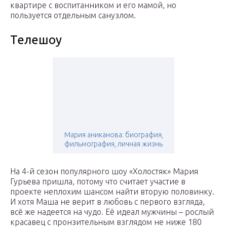
квартире с воспитанником и его мамой, но
пользуется отдельным санузлом.
Телешоу
Мария аниканова: биография,
фильмография, личная жизнь
На 4-й сезон популярного шоу «Холостяк» Мария
Гурьева пришла, потому что считает участие в
проекте неплохим шансом найти вторую половинку.
И хотя Маша не верит в любовь с первого взгляда,
всё же надеется на чудо. Её идеал мужчины – рослый
красавец с пронзительным взглядом не ниже 180