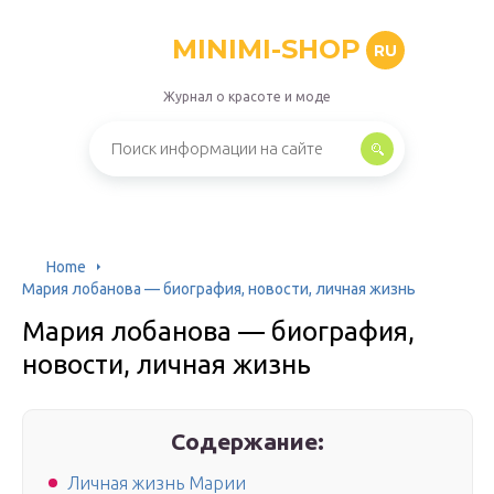
MINIMI-SHOP
RU
Журнал о красоте и моде
Home
Мария лобанова — биография, новости, личная жизнь
Мария лобанова — биография,
новости, личная жизнь
Содержание:
Личная жизнь Марии