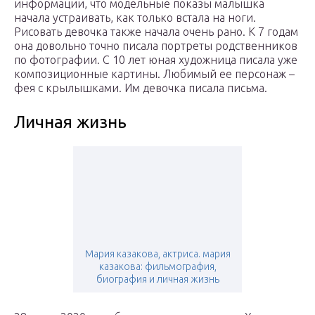
информации, что модельные показы малышка
начала устраивать, как только встала на ноги.
Рисовать девочка также начала очень рано. К 7 годам
она довольно точно писала портреты родственников
по фотографии. С 10 лет юная художница писала уже
композиционные картины. Любимый ее персонаж –
фея с крылышками. Им девочка писала письма.
Личная жизнь
Мария казакова, актриса. мария
казакова: фильмография,
биография и личная жизнь