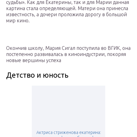
судьбы». Как для Екатерины, так и для Марии данная
картина стала определяющей. Матери она принесла
известность, а дочери проложила дорогу в большой
мир кино.
Окончив школу, Мария Сигал поступила во ВГИК, она
постепенно развивалась в киноиндустрии, покоряя
новые вершины успеха
Детство и юность
Актриса стриженова екатерина: