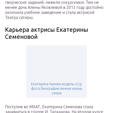
творческих заданий, нежели сокурсники. Тем не
менее дочь Алены Яковлевой в 2013 году достойно
окончила учебное заведение и стала актрисой
Театра сатиры.
Карьера актрисы Екатерины
Семеновой
Екатерина панова модель ссср
фото биография личная жизнь
семья
Поступив во МХАТ, Екатерина Семенова стала
заниматься в группе И. Тарханова. На втором курсе