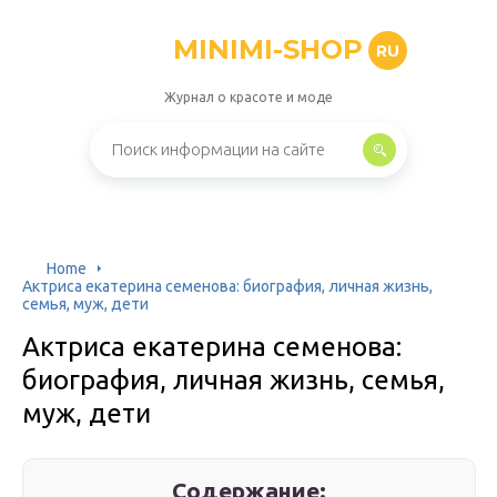
MINIMI-SHOP
RU
Журнал о красоте и моде
Home
Актриса екатерина семенова: биография, личная жизнь,
семья, муж, дети
Актриса екатерина семенова:
биография, личная жизнь, семья,
муж, дети
Содержание: