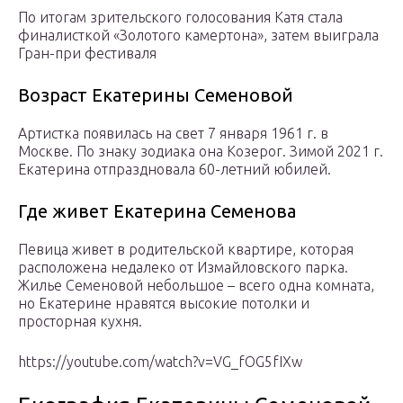
По итогам зрительского голосования Катя стала
финалисткой «Золотого камертона», затем выиграла
Гран-при фестиваля
Возраст Екатерины Семеновой
Артистка появилась на свет 7 января 1961 г. в
Москве. По знаку зодиака она Козерог. Зимой 2021 г.
Екатерина отпраздновала 60-летний юбилей.
Где живет Екатерина Семенова
Певица живет в родительской квартире, которая
расположена недалеко от Измайловского парка.
Жилье Семеновой небольшое – всего одна комната,
но Екатерине нравятся высокие потолки и
просторная кухня.
https://youtube.com/watch?v=VG_fOG5fIXw