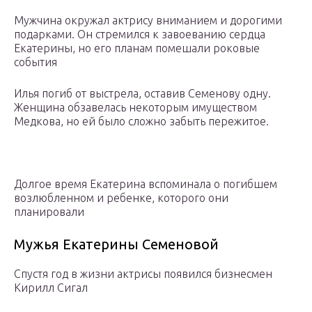
Мужчина окружал актрису вниманием и дорогими
подарками. Он стремился к завоеванию сердца
Екатерины, но его планам помешали роковые
события
Илья погиб от выстрела, оставив Семенову одну.
Женщина обзавелась некоторым имуществом
Медкова, но ей было сложно забыть пережитое.
Долгое время Екатерина вспоминала о погибшем
возлюбленном и ребенке, которого они
планировали
Мужья Екатерины Семеновой
Спустя год в жизни актрисы появился бизнесмен
Кирилл Сигал