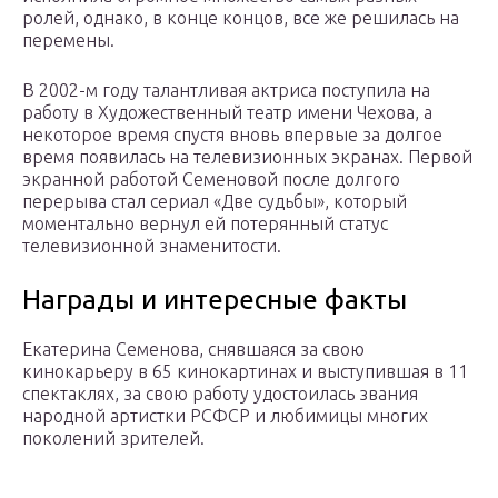
ролей, однако, в конце концов, все же решилась на
перемены.
В 2002-м году талантливая актриса поступила на
работу в Художественный театр имени Чехова, а
некоторое время спустя вновь впервые за долгое
время появилась на телевизионных экранах. Первой
экранной работой Семеновой после долгого
перерыва стал сериал «Две судьбы», который
моментально вернул ей потерянный статус
телевизионной знаменитости.
Награды и интересные факты
Екатерина Семенова, снявшаяся за свою
кинокарьеру в 65 кинокартинах и выступившая в 11
спектаклях, за свою работу удостоилась звания
народной артистки РСФСР и любимицы многих
поколений зрителей.