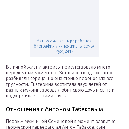
Актриса александра ребенок:
биография, личная жизнь, семья,
муж, дети
В личной жизни актрисы присутствовало много
переломных моментов. Женщине неоднократно
разбивали сердце, но она стойко переносила все
трудности. Екатерина воспитала двух детей от
разных мужчин, звезда любит свою дочь и сына и
поддерживает с ними связь.
Отношения с Антоном Табаковым
Первым мужчиной Семеновой в момент развития
творческой карьеры стал Антон Табаков, сын