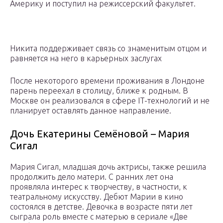
Америку и поступил на режиссерский факультет.
Никита поддерживает связь со знаменитым отцом и
равняется на него в карьерных заслугах
После некоторого времени проживания в Лондоне
парень переехал в столицу, ближе к родным. В
Москве он реализовался в сфере IT-технологий и не
планирует оставлять данное направление.
Дочь Екатерины Семёновой – Мария
Сигал
Мария Сигал, младшая дочь актрисы, также решила
продолжить дело матери. С ранних лет она
проявляла интерес к творчеству, в частности, к
театральному искусству. Дебют Марии в кино
состоялся в детстве. Девочка в возрасте пяти лет
сыграла роль вместе с матерью в сериале «Две