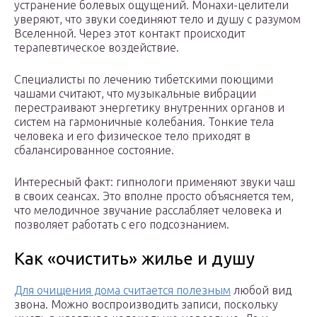
устранение болевых ощущений. Монахи-целители
уверяют, что звуки соединяют тело и душу с разумом
Вселенной. Через этот контакт происходит
терапевтическое воздействие.
Специалисты по лечению тибетскими поющими
чашами считают, что музыкальные вибрации
перестраивают энергетику внутренних органов и
систем на гармоничные колебания. Тонкие тела
человека и его физическое тело приходят в
сбалансированное состояние.
Интересный факт: гипнологи применяют звуки чаш
в своих сеансах. Это вполне просто объясняется тем,
что мелодичное звучание расслабляет человека и
позволяет работать с его подсознанием.
Как «очистить» жилье и душу
Для очищения дома считается полезным
любой вид
звона. Можно воспроизводить записи, поскольку