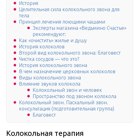
История
Целительная сила колокольного звона для
тела
Принцип лечения поющими чашами
Эксперты магазина «Ведьмино Счастье»
рекомендуют:
Как «очистить» жилье и душу
История колоколов
Второй вид колокольного звона: благовест
Чистка сосудов — что это?
История колокольного звона
В чем назначение церковных колоколов
Виды колокольного звона
Влияние звуков колокола
Колокольный звон и человек
Пространство под звоном колокола
Колокольный звон. Пасхальный звон.
консультация (подготовительная группа)
Благовест
Колокольная терапия