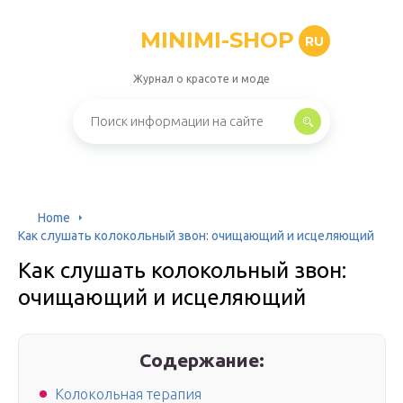
MINIMI-SHOP
RU
Журнал о красоте и моде
Home
Как слушать колокольный звон: очищающий и исцеляющий
Как слушать колокольный звон:
очищающий и исцеляющий
Содержание:
Колокольная терапия