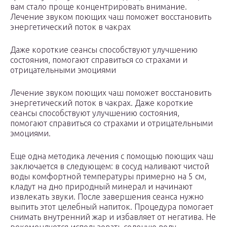
вам стало проще концентрировать внимание.
Лечение звуком поющих чаш поможет восстановить
энергетический поток в чакрах
Даже короткие сеансы способствуют улучшению
состояния, помогают справиться со страхами и
отрицательными эмоциями
Лечение звуком поющих чаш поможет восстановить
энергетический поток в чакрах. Даже короткие
сеансы способствуют улучшению состояния,
помогают справиться со страхами и отрицательными
эмоциями.
Еще одна методика лечения с помощью поющих чаш
заключается в следующем: в сосуд наливают чистой
воды комфортной температуры примерно на 5 см,
кладут на дно природный минерал и начинают
извлекать звуки. После завершения сеанса нужно
выпить этот целебный напиток. Процедура помогает
снимать внутренний жар и избавляет от негатива. Не