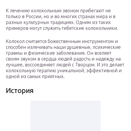
К лечению колокольным звоном прибегают не
только в России, но и во многих странах мира и в
разных культурных традициях. Одним из таких
примеров могут служить тибетские колокольчики.
Колокол считается божественным инструментом и
способен излечивать наши душевные, психические
травмы и физические заболевания. Он вселяет
своим звуком в сердца людей радость и надежду на
лучшее, воссоединяет людей с Творцом. И это делает
колокольную терапию уникальной, эффективной и
одной из самых приятных.
История