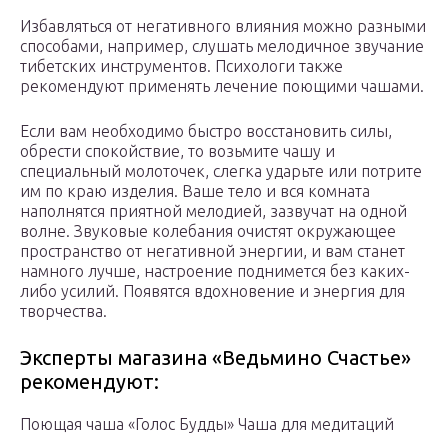
Избавляться от негативного влияния можно разными
способами, например, слушать мелодичное звучание
тибетских инструментов. Психологи также
рекомендуют применять лечение поющими чашами.
Если вам необходимо быстро восстановить силы,
обрести спокойствие, то возьмите чашу и
специальный молоточек, слегка ударьте или потрите
им по краю изделия. Ваше тело и вся комната
наполнятся приятной мелодией, зазвучат на одной
волне. Звуковые колебания очистят окружающее
пространство от негативной энергии, и вам станет
намного лучше, настроение поднимется без каких-
либо усилий. Появятся вдохновение и энергия для
творчества.
Эксперты магазина «Ведьмино Счастье»
рекомендуют:
Поющая чаша «Голос Будды» Чаша для медитаций