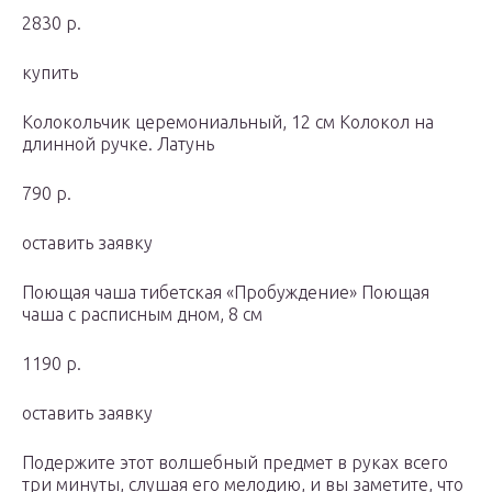
2830 р.
купить
Колокольчик церемониальный, 12 см Колокол на
длинной ручке. Латунь
790 р.
оставить заявку
Поющая чаша тибетская «Пробуждение» Поющая
чаша с расписным дном, 8 см
1190 р.
оставить заявку
Подержите этот волшебный предмет в руках всего
три минуты, слушая его мелодию, и вы заметите, что