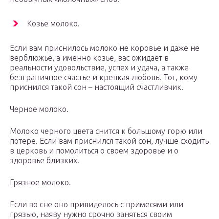
Козье молоко.
Если вам приснилось молоко не коровье и даже не
верблюжье, а именно козье, вас ожидает в
реальности удовольствие, успех и удача, а также
безграничное счастье и крепкая любовь. Тот, кому
приснился такой сон – настоящий счастливчик.
Черное молоко.
Молоко черного цвета снится к большому горю или
потере. Если вам приснился такой сон, лучше сходить
в церковь и помолиться о своем здоровье и о
здоровье близких.
Грязное молоко.
Если во сне оно привиделось с примесями или
грязью, наяву нужно срочно заняться своим