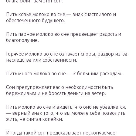
блага сулит вам этот сон.
Пить козье молоко во сне — знак счастливого и
обеспеченного будущего.
Пить парное молоко во сне предвещает радость и
благополучие.
Горячее молоко во сне означает споры, раздор из-за
наследства или собственности.
Пить много молока во сне — к большим расходам.
Сон предупреждает вас о необходимости быть
бережливым и не бросать деньги на ветер.
Пить молоко во сне и видеть, что оно не убавляется,
— верный знак того, что вы можете себе позволить
жить, не считая копейки.
Иногда такой сон предсказывает нескончаемое