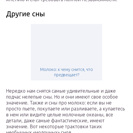
Другие сны
Молоко: к чему снится, что
предвещает?
Нередко нам снятся самые удивительные и даже
подчас нелепые сны. Но и они имеют свое особое
значение. Также и сны про молоко: если вы не
просто пьете, покупаете или разливаете, а купаетесь
в нем или видите целые молочные океаны, все
детали, даже самые фантастические, имеют
значение. Вот некоторые трактовки таких
необычных «молочных» снов.