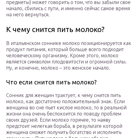
предметы) может говорить о том, что вы забыли свое
начало, сбились с пути, и именно сейчас самое время
на него вернуться.
К чему снится пить молоко?
В итальянском соннике молоко позиционируется как
продукт питания, который больше всего подходит
человеческому организму. Кроме этого, молоко
является символом плодовитости и огромной силы.
Ну, и конечно, молоко – это женское начало.
Что если снится пить молоко?
Сонник для женщин трактует, к чему снится пить
молоко, как достаточно положительный знак. Если
женщина во сне пьет кислое молоко, то в реальной
жизни она очень беспокоится по поводу проблем
своих друзей. Если молоко горячее, то наяву
предстоит нелегкая борьба, в результате которой
женщина сможет получить богатство и исполнить