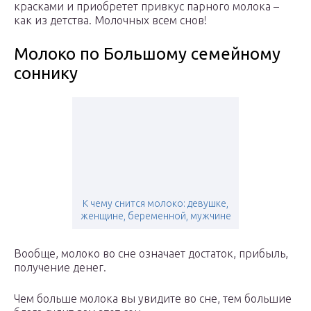
красками и приобретет привкус парного молока –
как из детства. Молочных всем снов!
Молоко по Большому семейному
соннику
К чему снится молоко: девушке,
женщине, беременной, мужчине
Вообще, молоко во сне означает достаток, прибыль,
получение денег.
Чем больше молока вы увидите во сне, тем большие