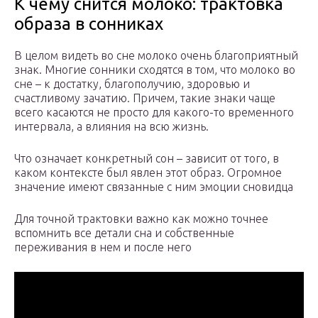
К чему снится молоко: трактовка
образа в сонниках
В целом видеть во сне молоко очень благоприятный
знак. Многие сонники сходятся в том, что молоко во
сне – к достатку, благополучию, здоровью и
счастливому зачатию. Причем, такие знаки чаще
всего касаются не просто для какого-то временного
интервала, а влияния на всю жизнь.
Что означает конкретный сон – зависит от того, в
каком контексте был явлен этот образ. Огромное
значение имеют связанные с ним эмоции сновидца
Для точной трактовки важно как можно точнее
вспомнить все детали сна и собственные
переживания в нем и после него