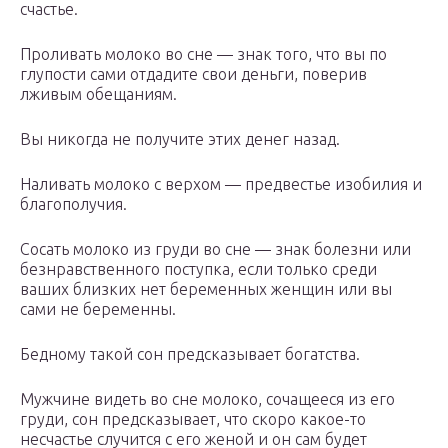
счастье.
Проливать молоко во сне — знак того, что вы по
глупости сами отдадите свои деньги, поверив
лживым обещаниям.
Вы никогда не получите этих денег назад.
Наливать молоко с верхом — предвестье изобилия и
благополучия.
Сосать молоко из груди во сне — знак болезни или
безнравственного поступка, если только среди
ваших близких нет беременных женщин или вы
сами не беременны.
Бедному такой сон предсказывает богатства.
Мужчине видеть во сне молоко, сочащееся из его
груди, сон предсказывает, что скоро какое-то
несчастье случится с его женой и он сам будет