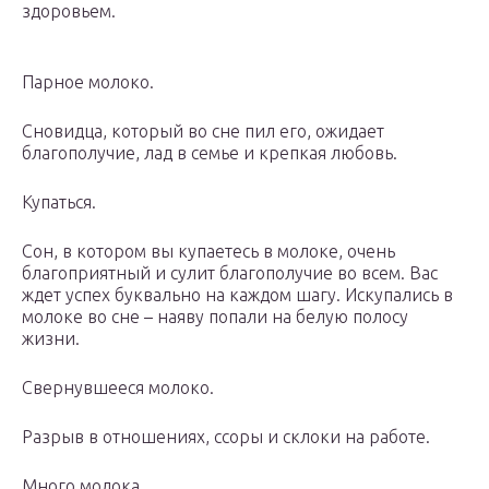
здоровьем.
Парное молоко.
Сновидца, который во сне пил его, ожидает
благополучие, лад в семье и крепкая любовь.
Купаться.
Сон, в котором вы купаетесь в молоке, очень
благоприятный и сулит благополучие во всем. Вас
ждет успех буквально на каждом шагу. Искупались в
молоке во сне – наяву попали на белую полосу
жизни.
Свернувшееся молоко.
Разрыв в отношениях, ссоры и склоки на работе.
Много молока.