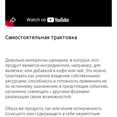
Самостоятельная трактовка
Довольно интересны сценарии, в которых этот
продукт является ингредиентом, например, для
выпечки, или добавкой в кофе или чай. Это можно
трактовать как умелое владение собственными
ресурсами, способность и готовность применить их
по истинному назначению в предстоящих событиях,
органично совмещать с другими формами
реализации своих возможностей.
Образ же продукта, так или иначе испорченного
(скисшего или содержащего в себе неуместные