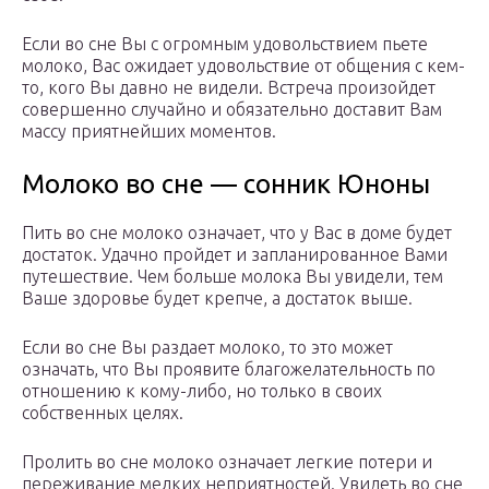
Если во сне Вы с огромным удовольствием пьете
молоко, Вас ожидает удовольствие от общения с кем-
то, кого Вы давно не видели. Встреча произойдет
совершенно случайно и обязательно доставит Вам
массу приятнейших моментов.
Молоко во сне — сонник Юноны
Пить во сне молоко означает, что у Вас в доме будет
достаток. Удачно пройдет и запланированное Вами
путешествие. Чем больше молока Вы увидели, тем
Ваше здоровье будет крепче, а достаток выше.
Если во сне Вы раздает молоко, то это может
означать, что Вы проявите благожелательность по
отношению к кому-либо, но только в своих
собственных целях.
Пролить во сне молоко означает легкие потери и
переживание мелких неприятностей. Увидеть во сне