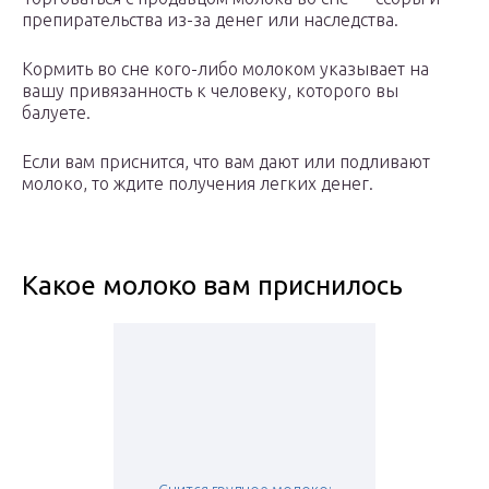
препирательства из-за денег или наследства.
Кормить во сне кого-либо молоком указывает на
вашу привязанность к человеку, которого вы
балуете.
Если вам приснится, что вам дают или подливают
молоко, то ждите получения легких денег.
Какое молоко вам приснилось