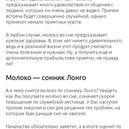
предсказывает много удовольствия от общения с
людьми, которых он очень давно не видел. Причем
встреча будет совершенно случайной, однако
принесет немало приятных чувств.
В любом случае, молоко во сне предсказывает
крепкое здоровье. В этом нет ничего удивительного,
ведь и в реальной жизни этот продукт считается
очень полезным и нужным. Ну, а получить еще и
дополнительную прибыль тоже приятно, не правда
ли?
Молоко — сонник Лонго
А к чему снится молоко по соннику Лонго? Увидеть
как Вы покупаете молоко во сне, означает скорое
повышение по служебной лестнице. У Вас наступит
прилив энергии и сил для решения тех проблем, на
которые Вам раньше сил не хватало.
Начальство обязательно заметит, а в итоге оценит по