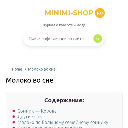
MINIMI-SHOP
RU
Журнал о красоте и моде
Home
Молоко во сне
Молоко во сне
Содержание:
Сонник — Корова
Другие сны
Молоко по Большому семейному соннику