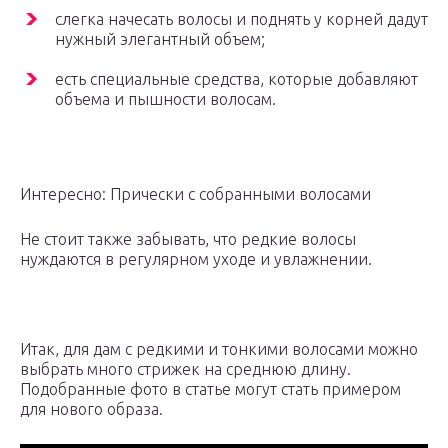
слегка начесать волосы и поднять у корней дадут
нужный элегантный объем;
есть специальные средства, которые добавляют
объема и пышности волосам.
Интересно: Прически с собранными волосами
Не стоит также забывать, что редкие волосы
нуждаются в регулярном уходе и увлажнении.
Итак, для дам с редкими и тонкими волосами можно
выбрать много стрижек на среднюю длину.
Подобранные фото в статье могут стать примером
для нового образа.