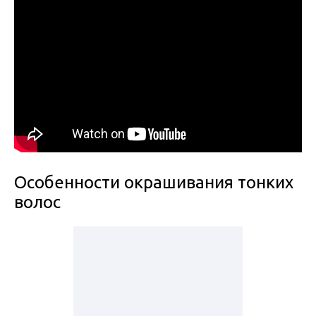
Особенности окрашивания тонких
волос