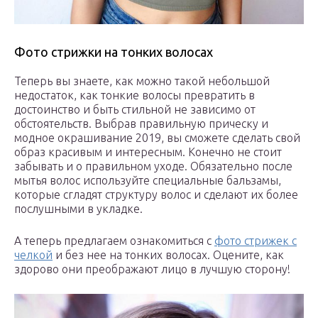
Фото стрижки на тонких волосах
Теперь вы знаете, как можно такой небольшой
недостаток, как тонкие волосы превратить в
достоинство и быть стильной не зависимо от
обстоятельств. Выбрав правильную прическу и
модное окрашивание 2019, вы сможете сделать свой
образ красивым и интересным. Конечно не стоит
забывать и о правильном уходе. Обязательно после
мытья волос используйте специальные бальзамы,
которые сгладят структуру волос и сделают их более
послушными в укладке.
А теперь предлагаем ознакомиться с
фото стрижек с
челкой
и без нее на тонких волосах. Оцените, как
здорово они преображают лицо в лучшую сторону!