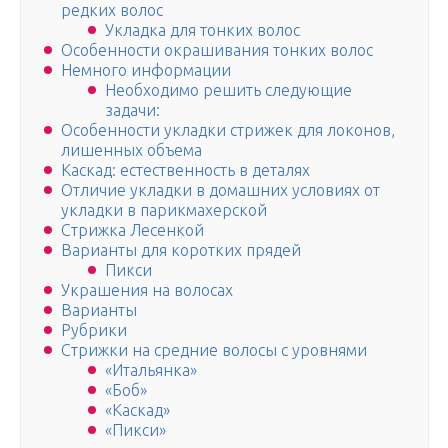
редких волос
Укладка для тонких волос
Особенности окрашивания тонких волос
Немного информации
Необходимо решить следующие
задачи:
Особенности укладки стрижек для локонов,
лишенных объема
Каскад: естественность в деталях
Отличие укладки в домашних условиях от
укладки в парикмахерской
Стрижка Лесенкой
Варианты для коротких прядей
Пикси
Украшения на волосах
Варианты
Рубрики
Стрижки на средние волосы с уровнями
«Итальянка»
«Боб»
«Каскад»
«Пикси»