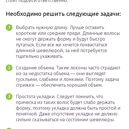
стоит подойти ответственно.
Необходимо решить следующие задачи:
Выбрать нужную длину. Лучше оставить
короткие или средние пряди. Длинные волосы
не смогут держать форму и будут быстро
путаться. Если все же хочется похвастаться
длинной шевелюрой, за ней потребуется
тщательно ухаживать.
Создание объема. Такие локоны часто страдают
из-за недостатка объема — они выглядят
тусклыми, слабыми и ломкими. Поэтому задача
стрижки — обеспечить хороший объем.
Простота укладки. Следует помнить, что
прическа из таких волос будет слабо держать
форму, поэтому укладка должна быть простой и
понятной. Даже отсутствие укладки не должно
сильно сказываться на состоянии шевелюры.