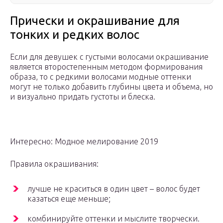
Прически и окрашивание для
тонких и редких волос
Если для девушек с густыми волосами окрашивание
является второстепенным методом формирования
образа, то с редкими волосами модные оттенки
могут не только добавить глубины цвета и объема, но
и визуально придать густоты и блеска.
Интересно: Модное мелирование 2019
Правила окрашивания:
лучше не краситься в один цвет – волос будет
казаться еще меньше;
комбинируйте оттенки и мыслите творчески.