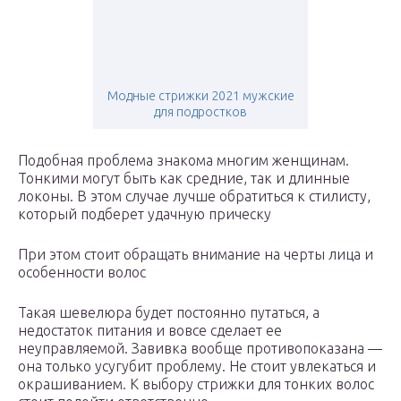
Модные стрижки 2021 мужские
для подростков
Подобная проблема знакома многим женщинам.
Тонкими могут быть как средние, так и длинные
локоны. В этом случае лучше обратиться к стилисту,
который подберет удачную прическу
При этом стоит обращать внимание на черты лица и
особенности волос
Такая шевелюра будет постоянно путаться, а
недостаток питания и вовсе сделает ее
неуправляемой. Завивка вообще противопоказана —
она только усугубит проблему. Не стоит увлекаться и
окрашиванием. К выбору стрижки для тонких волос