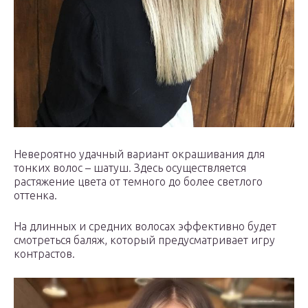
Невероятно удачный вариант окрашивания для
тонких волос – шатуш. Здесь осуществляется
растяжение цвета от темного до более светлого
оттенка.
На длинных и средних волосах эффективно будет
смотреться баляж, который предусматривает игру
контрастов.