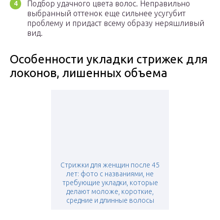
Подбор удачного цвета волос. Неправильно
выбранный оттенок еще сильнее усугубит
проблему и придаст всему образу неряшливый
вид.
Особенности укладки стрижек для
локонов, лишенных объема
Стрижки для женщин после 45
лет: фото с названиями, не
требующие укладки, которые
делают моложе, короткие,
средние и длинные волосы