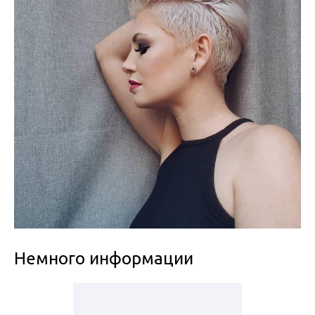
Немного информации