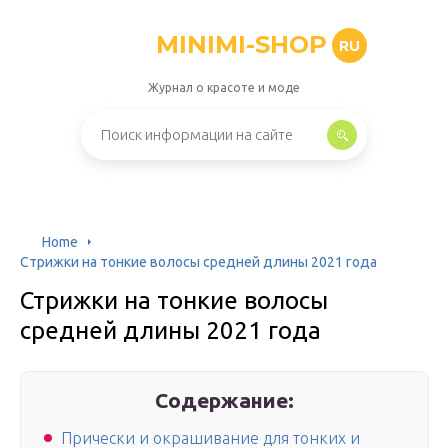
MINIMI-SHOP
RU
Журнал о красоте и моде
Home
Стрижки на тонкие волосы средней длины 2021 года
Стрижки на тонкие волосы
средней длины 2021 года
Содержание:
Прически и окрашивание для тонких и