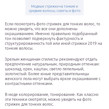
Модные стрижки на тонкие и
средние волосы; советы и фото
Если посмотреть фото стрижек для тонких волос, то
можно увидеть, что все они дополнены
окрашиванием. Именно правильно подобранный
тон позволяет подчеркнуть фактурность и
структурированность той или иной стрижки 2019 на
тонкие волосы.
Зрелым женщинам стилисты рекомендуют отдать
предпочтение натуральным, природным оттенкам:
шоколад, орех, каштан, светло пепельный,
золотистый. Более юные представительницы
женского пола могут выбрать яркое окрашивание с
контрастными оттенками.
В моде колорирование, тонирование. Как классно
эти техники смотрятся, можно увидеть на фото
стрижек для тонких волос.