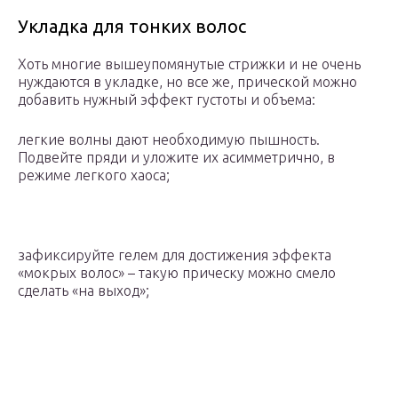
Укладка для тонких волос
Хоть многие вышеупомянутые стрижки и не очень
нуждаются в укладке, но все же, прической можно
добавить нужный эффект густоты и объема:
легкие волны дают необходимую пышность.
Подвейте пряди и уложите их асимметрично, в
режиме легкого хаоса;
зафиксируйте гелем для достижения эффекта
«мокрых волос» – такую прическу можно смело
сделать «на выход»;