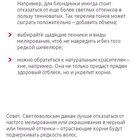
Например, для блондинки иногда стоит
отказаться от еще более светлых оттенков в
пользу темноватых. Так перелив тонов может
сыграть положительно – добавить объема;
выбирайте щадящие техники и виды
мелирования, чтоб не навредить и без того
редкой шевелюре;
можно обратиться к натуральным красителям –
хне, например. Она не только придаст прядям
здоровый отблеск, но и укрепит корни.
Совет. Светловолосым дамам лучше отказаться от
частого мелирования или окрашивания в черный
или темный оттенки – отрастающие корни будут
подчеркивать редкость волос.