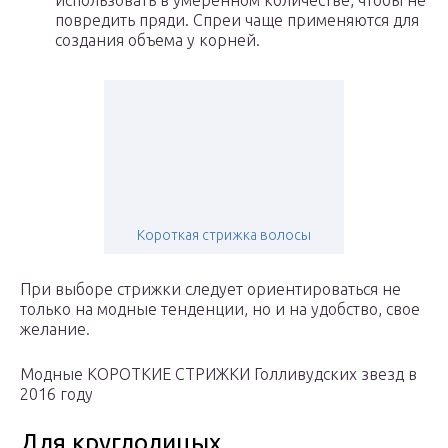
использовать в умеренном количестве, чтобы не
повредить пряди. Спреи чаще применяются для
создания объема у корней.
Короткая стрижка волосы
При выборе стрижки следует ориентироваться не
только на модные тенденции, но и на удобство, свое
желание.
Модные КОРОТКИЕ СТРИЖКИ Голливудских звезд в
2016 году
Для круглолицых