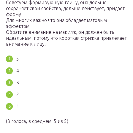
Советуем формирующую глину, она дольше
сохраняет свои свойства, дольше действует, придает
форму
Для многих важно что она обладает матовым
эффектом;
Обратите внимание на макияж, он должен быть
идеальным, потому что короткая стрижка привлекает
внимание к лицу.
5
4
3
2
1
(3 голоса, в среднем: 5 из 5)