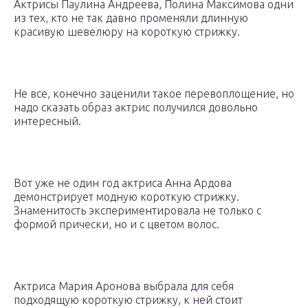
Актрисы Паулина Андреева, Полина Максимова одни
из тех, кто не так давно променяли длинную
красивую шевелюру на короткую стрижку.
Не все, конечно заценили такое перевоплощение, но
надо сказать образ актрис получился довольно
интересный.
Вот уже не один год актриса Анна Ардова
демонстрирует модную короткую стрижку.
Знаменитость экспериментировала не только с
формой прически, но и с цветом волос.
Актриса Мария Аронова выбрала для себя
подходящую короткую стрижку, к ней стоит