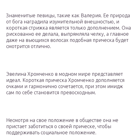
Знаменитые певицы, такие как Валерия. Ее природа
от бога наградила изумительной внешностью, и
короткая стрижка является только дополнением. Она
рискованно ее делала, выпрямляла челку, а главное
даже на вьющихся волосах подобная прическа будет
смотрится отлично.
Эвелина Хромченко в модном мире представляет
идеал. Короткая прическа Хромченко дополняется
очками и гармонично сочетается, при этом имидж
сам по себе становится превосходным.
Несмотря на свое положение в обществе она не
пристает заботиться о своей прическе, чтобы
поддерживать социальное положение.