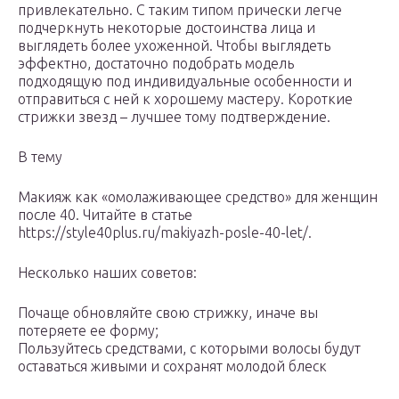
привлекательно. С таким типом прически легче
подчеркнуть некоторые достоинства лица и
выглядеть более ухоженной. Чтобы выглядеть
эффектно, достаточно подобрать модель
подходящую под индивидуальные особенности и
отправиться с ней к хорошему мастеру. Короткие
стрижки звезд – лучшее тому подтверждение.
В тему
Макияж как «омолаживающее средство» для женщин
после 40. Читайте в статье
https://style40plus.ru/makiyazh-posle-40-let/.
Несколько наших советов:
Почаще обновляйте свою стрижку, иначе вы
потеряете ее форму;
Пользуйтесь средствами, с которыми волосы будут
оставаться живыми и сохранят молодой блеск