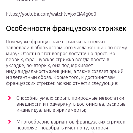
https://youtube.com/watch?v=joxEiA4g0d0
Особенности французских стрижек
Почему же французские стрижки настолько
завоевали любовь огромного числа женщин по всему
миру? Ответ на этот вопрос достаточно прост. Во-
первых, французская стрижка всегда проста в
укладке, во-вторых, она подчеркивает
индивидуальность женщины, а также создает яркий
и элегантный образ. Кроме того, к достоинствам
французских стрижек можно отнести следующие:
Способны умело скрыть природные недостатки
внешности и подчеркнуть достоинства, раскрыв
индивидуальные яркие черты;
Многообразие вариантов французских стрижек
позволяет подобрать именно ту, которая