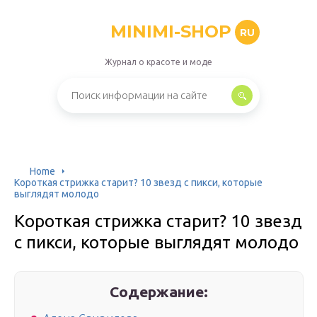
MINIMI-SHOP
RU
Журнал о красоте и моде
Home
Короткая стрижка старит? 10 звезд с пикси, которые
выглядят молодо
Короткая стрижка старит? 10 звезд
с пикси, которые выглядят молодо
Содержание: