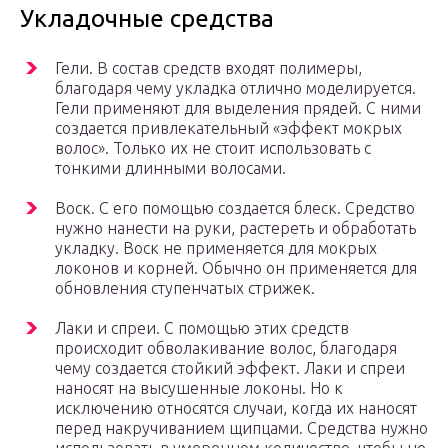
Укладочные средства
Гели. В состав средств входят полимеры,
благодаря чему укладка отлично моделируется.
Гели применяют для выделения прядей. С ними
создается привлекательный «эффект мокрых
волос». Только их не стоит использовать с
тонкими длинными волосами.
Воск. С его помощью создается блеск. Средство
нужно нанести на руки, растереть и обработать
укладку. Воск не применяется для мокрых
локонов и корней. Обычно он применяется для
обновления ступенчатых стрижек.
Лаки и спреи. С помощью этих средств
происходит обволакивание волос, благодаря
чему создается стойкий эффект. Лаки и спреи
наносят на высушенные локоны. Но к
исключению относятся случаи, когда их наносят
перед накручиванием щипцами. Средства нужно