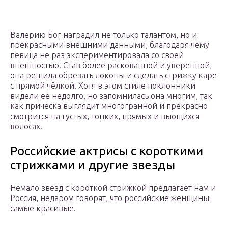
Валерию Бог наградил не только талантом, но и
прекрасными внешними данными, благодаря чему
певица не раз экспериментировала со своей
внешностью. Став более раскованной и уверенной,
она решила обрезать локоны и сделать стрижку каре
с прямой чёлкой. Хотя в этом стиле поклонники
видели её недолго, но запомнилась она многим, так
как прическа выглядит многогранной и прекрасно
смотрится на густых, тонких, прямых и вьющихся
волосах.
Российские актрисы с короткими
стрижками и другие звезды
Немало звезд с короткой стрижкой предлагает нам и
Россия, недаром говорят, что российские женщины
самые красивые.