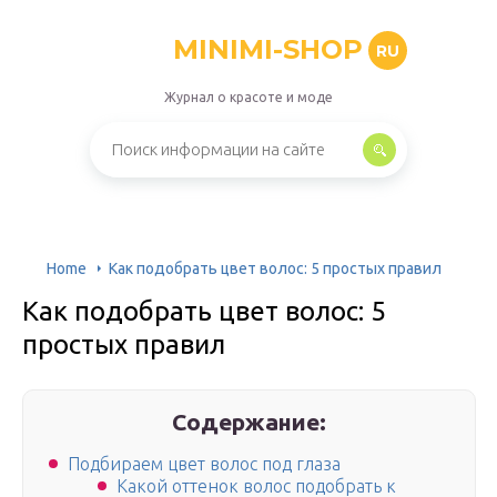
MINIMI-SHOP
RU
Журнал о красоте и моде
Home
Как подобрать цвет волос: 5 простых правил
Как подобрать цвет волос: 5
простых правил
Содержание:
Подбираем цвет волос под глаза
Какой оттенок волос подобрать к