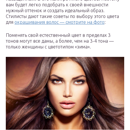
вам будет легко подобрать к своей внешности
нужный оттенок и создать идеальный образ.
Стилисты дают такие советы по выбору этого цвета
для
окрашивания волос — смотрите на фото
:
Поменять свой естественный цвет в пределах 3
тонов могут все дамы, а более, чем на 3-4 тона —
только женщины с цветотипом «зима».