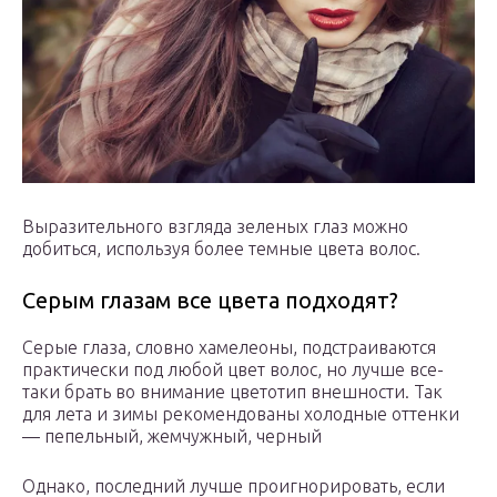
Выразительного взгляда зеленых глаз можно
добиться, используя более темные цвета волос.
Серым глазам все цвета подходят?
Серые глаза, словно хамелеоны, подстраиваются
практически под любой цвет волос, но лучше все-
таки брать во внимание цветотип внешности. Так
для лета и зимы рекомендованы холодные оттенки
— пепельный, жемчужный, черный
Однако, последний лучше проигнорировать, если