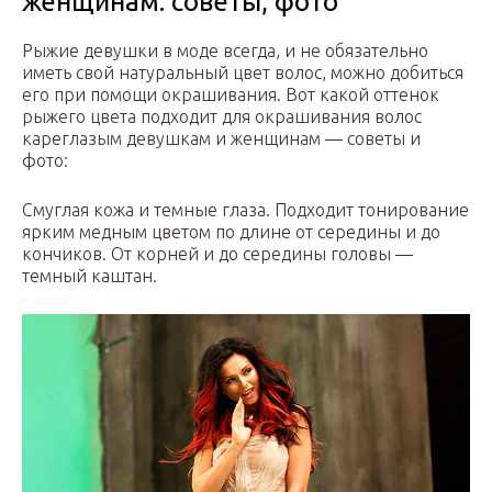
женщинам: советы, фото
Рыжие девушки в моде всегда, и не обязательно
иметь свой натуральный цвет волос, можно добиться
его при помощи окрашивания. Вот какой оттенок
рыжего цвета подходит для окрашивания волос
кареглазым девушкам и женщинам — советы и
фото:
Смуглая кожа и темные глаза. Подходит тонирование
ярким медным цветом по длине от середины и до
кончиков. От корней и до середины головы —
темный каштан.