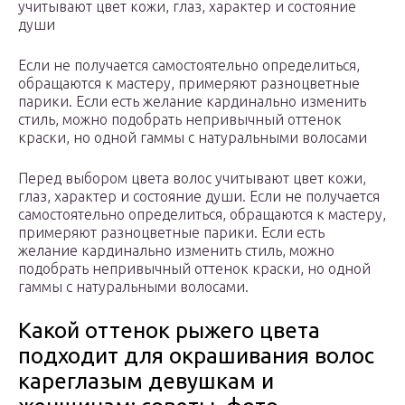
учитывают цвет кожи, глаз, характер и состояние
души
Если не получается самостоятельно определиться,
обращаются к мастеру, примеряют разноцветные
парики. Если есть желание кардинально изменить
стиль, можно подобрать непривычный оттенок
краски, но одной гаммы с натуральными волосами
Перед выбором цвета волос учитывают цвет кожи,
глаз, характер и состояние души. Если не получается
самостоятельно определиться, обращаются к мастеру,
примеряют разноцветные парики. Если есть
желание кардинально изменить стиль, можно
подобрать непривычный оттенок краски, но одной
гаммы с натуральными волосами.
Какой оттенок рыжего цвета
подходит для окрашивания волос
кареглазым девушкам и