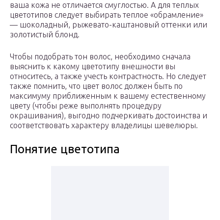
ваша кожа не отличается смуглостью. А для теплых
цветотипов следует выбирать теплое «обрамление»
— шоколадный, рыжевато-каштановый оттенки или
золотистый блонд.
Чтобы подобрать тон волос, необходимо сначала
выяснить к какому цветотипу внешности вы
относитесь, а также учесть контрастность. Но следует
также помнить, что цвет волос должен быть по
максимуму приближенным к вашему естественному
цвету (чтобы реже выполнять процедуру
окрашивания), выгодно подчеркивать достоинства и
соответствовать характеру владелицы шевелюры.
Понятие цветотипа