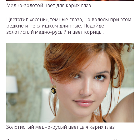
Медно-золотой цвет для карих глаз
Цветотип «осень», темные глаза, но волосы при этом
редкие и не слишком длинные. Подойдет
золотистый медно-русый и цвет корицы.
Золотистый медно-русый цвет для карих глаз