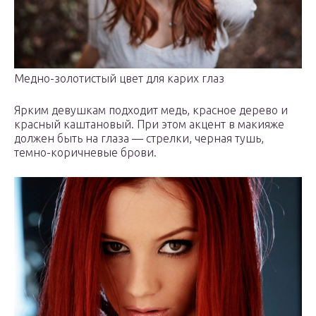
Медно-золотистый цвет для карих глаз
Ярким девушкам подходит медь, красное дерево и
красный каштановый. При этом акцент в макияже
должен быть на глаза — стрелки, черная тушь,
темно-коричневые брови.