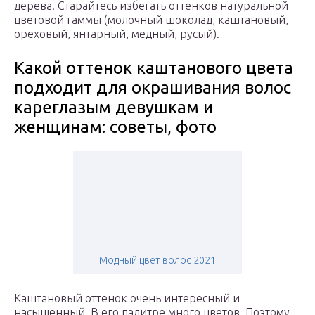
дерева. Старайтесь избегать оттенков натуральной
цветовой гаммы (молочный шоколад, каштановый,
ореховый, янтарный, медный, русый).
Какой оттенок каштанового цвета
подходит для окрашивания волос
кареглазым девушкам и
женщинам: советы, фото
Модный цвет волос 2021
Каштановый оттенок очень интересный и
насыщенный. В его палитре много цветов. Поэтому