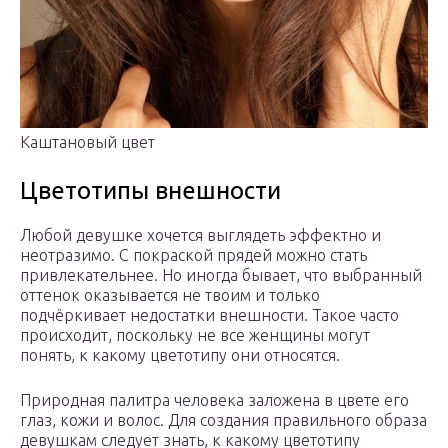
Каштановый цвет
Цветотипы внешности
Любой девушке хочется выглядеть эффектно и
неотразимо. С покраской прядей можно стать
привлекательнее. Но иногда бывает, что выбранный
оттенок оказывается не твоим и только
подчёркивает недостатки внешности. Такое часто
происходит, поскольку не все женщины могут
понять, к какому цветотипу они относятся.
Природная палитра человека заложена в цвете его
глаз, кожи и волос. Для создания правильного образа
девушкам следует знать, к какому цветотипу