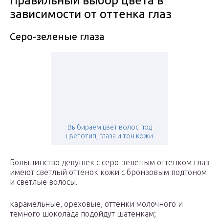
Правильный выбор цвета в
зависимости от оттенка глаз
Серо-зеленые глаза
Выбираем цвет волос под
цветотип, глаза и тон кожи
Большинство девушек с серо-зеленым оттенком глаз
имеют светлый оттенок кожи с бронзовым подтоном
и светлые волосы.
карамельные, ореховые, оттенки молочного и
темного шоколада подойдут шатенкам;