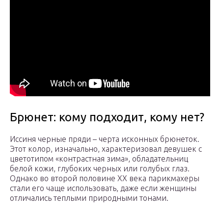
Брюнет: кому подходит, кому нет?
Иссиня черные пряди – черта исконных брюнеток.
Этот колор, изначально, характеризовал девушек с
цветотипом «контрастная зима», обладательниц
белой кожи, глубоких черных или голубых глаз.
Однако во второй половине ХХ века парикмахеры
стали его чаще использовать, даже если женщины
отличались теплыми природными тонами.