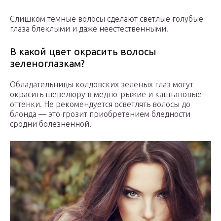
Слишком темные волосы сделают светлые голубые
глаза блеклыми и даже неестественными.
В какой цвет окрасить волосы
зеленоглазкам?
Обладательницы колдовских зеленых глаз могут
окрасить шевелюру в медно-рыжие и каштановые
оттенки. Не рекомендуется осветлять волосы до
блонда — это грозит приобретением бледности
сродни болезненной.