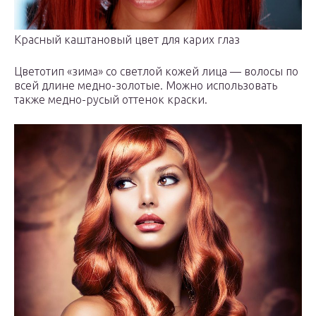
Красный каштановый цвет для карих глаз
Цветотип «зима» со светлой кожей лица — волосы по
всей длине медно-золотые. Можно использовать
также медно-русый оттенок краски.