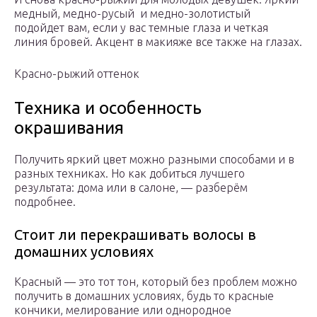
медный, медно-русый и медно-золотистый
подойдет вам, если у вас темные глаза и четкая
линия бровей. Акцент в макияже все также на глазах.
Красно-рыжий оттенок
Техника и особенность
окрашивания
Получить яркий цвет можно разными способами и в
разных техниках. Но как добиться лучшего
результата: дома или в салоне, — разберём
подробнее.
Стоит ли перекрашивать волосы в
домашних условиях
Красный — это тот тон, который без проблем можно
получить в домашних условиях, будь то красные
кончики, мелирование или однородное