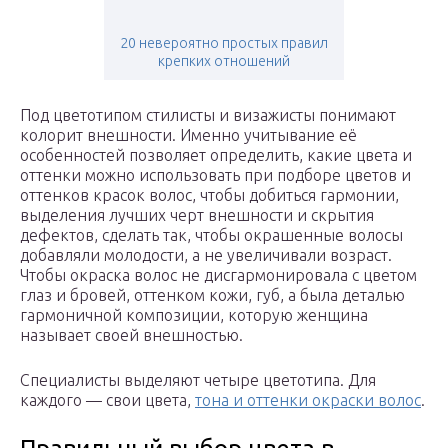
20 невероятно простых правил
крепких отношений
Под цветотипом стилисты и визажисты понимают
колорит внешности. Именно учитывание её
особенностей позволяет определить, какие цвета и
оттенки можно использовать при подборе цветов и
оттенков красок волос, чтобы добиться гармонии,
выделения лучших черт внешности и скрытия
дефектов, сделать так, чтобы окрашенные волосы
добавляли молодости, а не увеличивали возраст.
Чтобы окраска волос не дисгармонировала с цветом
глаз и бровей, оттенком кожи, губ, а была деталью
гармоничной композиции, которую женщина
называет своей внешностью.
Специалисты выделяют четыре цветотипа. Для
каждого — свои цвета,
тона и оттенки окраски волос
.