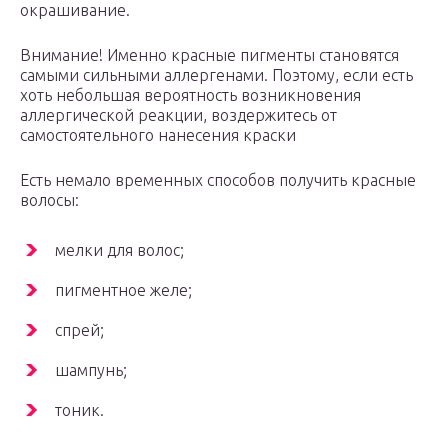
окрашивание.
Внимание! Именно красные пигменты становятся
самыми сильными аллергенами. Поэтому, если есть
хоть небольшая вероятность возникновения
аллергической реакции, воздержитесь от
самостоятельного нанесения краски
Есть немало временных способов получить красные
волосы:
мелки для волос;
пигментное желе;
спрей;
шампунь;
тоник.