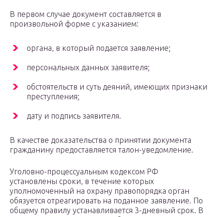
В первом случае документ составляется в
произвольной форме с указанием:
органа, в который подается заявление;
персональных данных заявителя;
обстоятельств и суть деяний, имеющих признаки
преступления;
дату и подпись заявителя.
В качестве доказательства о принятии документа
гражданину предоставляется талон-уведомление.
Уголовно-процессуальным кодексом РФ
установлены сроки, в течение которых
уполномоченный на охрану правопорядка орган
обязуется отреагировать на поданное заявление. По
общему правилу устанавливается 3-дневный срок. В