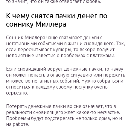
то значит, что он также отвергает любовь.
К чему снятся пачки денег по
соннику Миллера
Сонник Миллера чаще связывает деньги с
негативными событиями в жизни сновидящего. Так,
если пересчитывает купюры, то вскоре получит
неприятные известия о проблемах с платежами.
Если сновидящий ворует денежные пачки, то наяву
он может попасть в опасную ситуацию или пережить
множество негативных событий. Нужно собраться и
относиться к каждому своему поступку очень
серьезно.
Потерять денежные пачки во сне означает, что в
реальности сновидящего ждет какое-то несчастье.
Проблемы будут подстерегать не только дома, но и
на работе.