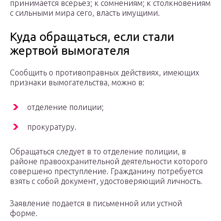
принимается всерьез; к сомнениям; к столкновениям
с сильными мира сего, власть имущими.
Куда обращаться, если стали
жертвой вымогателя
Сообщить о противоправных действиях, имеющих
признаки вымогательства, можно в:
отделение полиции;
прокуратуру.
Обращаться следует в то отделение полиции, в
районе правоохранительной деятельности которого
совершено преступление. Гражданину потребуется
взять с собой документ, удостоверяющий личность.
Заявление подается в письменной или устной
форме.