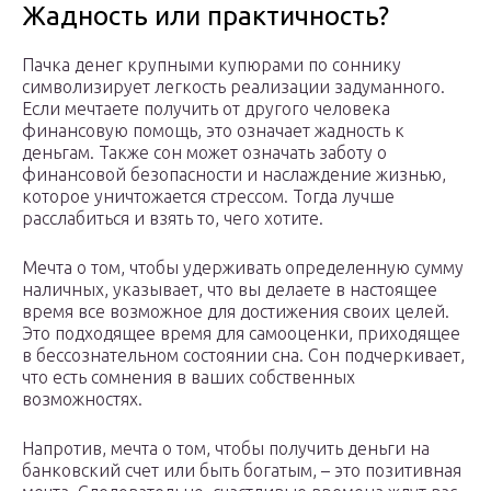
Жадность или практичность?
Пачка денег крупными купюрами по соннику
символизирует легкость реализации задуманного.
Если мечтаете получить от другого человека
финансовую помощь, это означает жадность к
деньгам. Также сон может означать заботу о
финансовой безопасности и наслаждение жизнью,
которое уничтожается стрессом. Тогда лучше
расслабиться и взять то, чего хотите.
Мечта о том, чтобы удерживать определенную сумму
наличных, указывает, что вы делаете в настоящее
время все возможное для достижения своих целей.
Это подходящее время для самооценки, приходящее
в бессознательном состоянии сна. Сон подчеркивает,
что есть сомнения в ваших собственных
возможностях.
Напротив, мечта о том, чтобы получить деньги на
банковский счет или быть богатым, – это позитивная