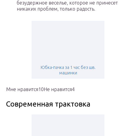
безудержное веселье, которое не принесет
никаких проблем, только радость.
Юбка-пачка за 1 час без шв.
машинки
Мне нравится10Не нравится4
Современная трактовка