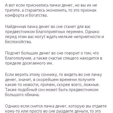
А вот если приснились пачки денег, но вы их не
тратите, а стараетесь экономить, то это признак
комфорта и богатства.
Найденная пачка денег во сне станет для вас
предвестником благоприятных перемен. Однако
перед этим вас могут ждать мелкие неприятности и
беспокойства.
Подсчет больших денег во сне говорит о том, что
благополучие, а также счастье спящего находится в
пределе досягаемого им.
Если верить этому соннику, то видеть во сне пачку
денег, значит, в скорейшем времени получите
какие-то новости, причем, скорее всего, ложные.
Также подобный сон может быть предвестником
большого обмана.
Однако если снится пачка денег, которую вы отдаете
кому-то или просто во сне раздаете деньги, то это