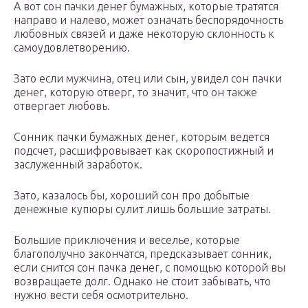
А вот сон пачки денег бумажных, которые тратятся
направо и налево, может означать беспорядочность
любовных связей и даже некоторую склонность к
самоудовлетворению.
Зато если мужчина, отец или сын, увидел сон пачки
денег, которую отверг, то значит, что он также
отвергает любовь.
Сонник пачки бумажных денег, которым ведется
подсчет, расшифровывает как скоропостижный и
заслуженный заработок.
Зато, казалось бы, хороший сон про добытые
денежные купюры сулит лишь большие затраты.
Большие приключения и веселье, которые
благополучно закончатся, предсказывает сонник,
если снится сон пачка денег, с помощью которой вы
возвращаете долг. Однако не стоит забывать, что
нужно вести себя осмотрительно.