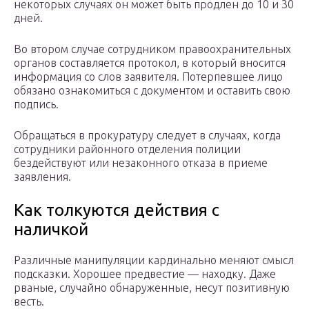
некоторых случаях он может быть продлен до 10 и 30
дней.
Во втором случае сотрудником правоохранительных
органов составляется протокол, в который вносится
информация со слов заявителя. Потерпевшее лицо
обязано ознакомиться с документом и оставить свою
подпись.
Обращаться в прокуратуру следует в случаях, когда
сотрудники районного отделения полиции
бездействуют или незаконного отказа в приеме
заявления.
Как толкуются действия с
наличкой
Различные манипуляции кардинально меняют смысл
подсказки. Хорошее предвестие — находку. Даже
рваные, случайно обнаруженные, несут позитивную
весть.