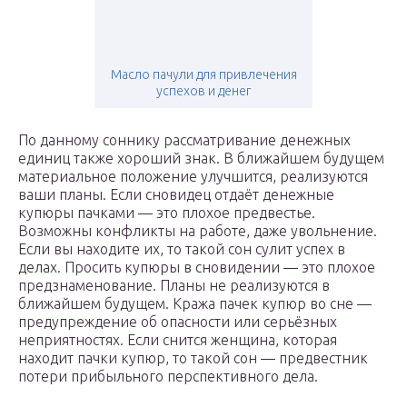
Масло пачули для привлечения
успехов и денег
По данному соннику рассматривание денежных
единиц также хороший знак. В ближайшем будущем
материальное положение улучшится, реализуются
ваши планы. Если сновидец отдаёт денежные
купюры пачками — это плохое предвестье.
Возможны конфликты на работе, даже увольнение.
Если вы находите их, то такой сон сулит успех в
делах. Просить купюры в сновидении — это плохое
предзнаменование. Планы не реализуются в
ближайшем будущем. Кража пачек купюр во сне —
предупреждение об опасности или серьёзных
неприятностях. Если снится женщина, которая
находит пачки купюр, то такой сон — предвестник
потери прибыльного перспективного дела.