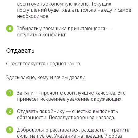
вести очень экономную жизнь. Текущих
поступлений будет хватать только на еду и самое
необходимое.
Забирать у заемщика причитающееся —
вступить в конфликт.
Отдавать
Сюжет толкуется неоднозначно
Здесь важно, кому и зачем давали:
Заняли — проявите свои лучшие качества. Это
принесет искреннее уважение окружающих.
Отдавать покойнику — с честью выполнять
обязанности. Последует хорошая награда.
Добровольно расставаться, раздавать — тратить
силы на пустое. Указание на праздный образ