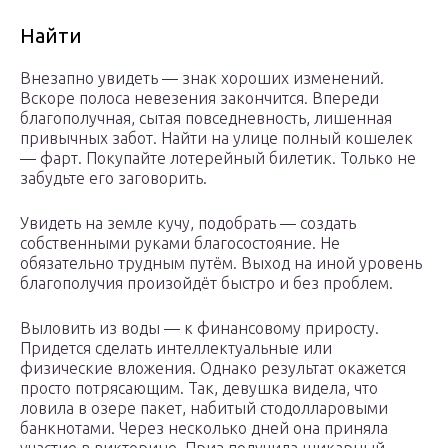
Найти
Внезапно увидеть — знак хороших изменений.
Вскоре полоса невезения закончится. Впереди
благополучная, сытая повседневность, лишенная
привычных забот. Найти на улице полный кошелек
— фарт. Покупайте лотерейный билетик. Только не
забудьте его заговорить.
Увидеть на земле кучу, подобрать — создать
собственными руками благосостояние. Не
обязательно трудным путём. Выход на иной уровень
благополучия произойдёт быстро и без проблем.
Выловить из воды — к финансовому приросту.
Придется сделать интеллектуальные или
физические вложения. Однако результат окажется
просто потрясающим. Так, девушка видела, что
ловила в озере пакет, набитый стодолларовыми
банкнотами. Через несколько дней она приняла