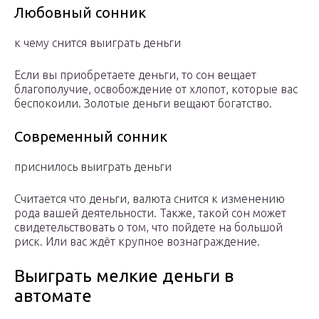
Любовный сонник
к чему снится выиграть деньги
Если вы приобретаете деньги, то сон вещает
благополучие, освобождение от хлопот, которые вас
беспокоили. Золотые деньги вещают богатство.
Современный сонник
приснилось выиграть деньги
Считается что деньги, валюта снится к изменению
рода вашей деятельности. Также, такой сон может
свидетельствовать о том, что пойдете на большой
риск. Или вас ждёт крупное вознаграждение.
Выиграть мелкие деньги в
автомате