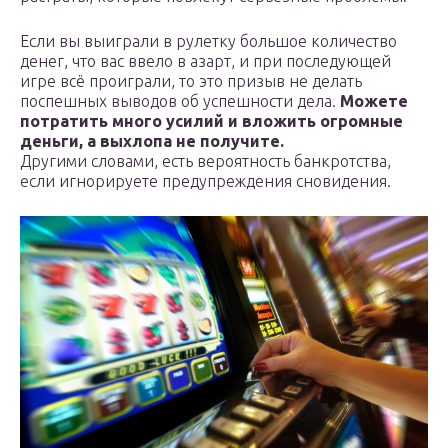
Если вы выиграли в рулетку большое количество
денег, что вас ввело в азарт, и при последующей
игре всё проиграли, то это призыв не делать
поспешных выводов об успешности дела.
Можете
потратить много усилий и вложить огромные
деньги, а выхлопа не получите.
Другими словами, есть вероятность банкротства,
если игнорируете предупреждения сновидения.