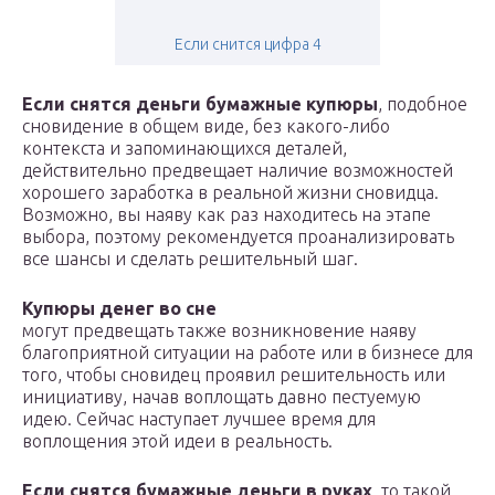
Если снится цифра 4
Если снятся деньги бумажные купюры
, подобное
сновидение в общем виде, без какого-либо
контекста и запоминающихся деталей,
действительно предвещает наличие возможностей
хорошего заработка в реальной жизни сновидца.
Возможно, вы наяву как раз находитесь на этапе
выбора, поэтому рекомендуется проанализировать
все шансы и сделать решительный шаг.
Купюры денег во сне
могут предвещать также возникновение наяву
благоприятной ситуации на работе или в бизнесе для
того, чтобы сновидец проявил решительность или
инициативу, начав воплощать давно пестуемую
идею. Сейчас наступает лучшее время для
воплощения этой идеи в реальность.
Если снятся бумажные деньги в руках
, то такой