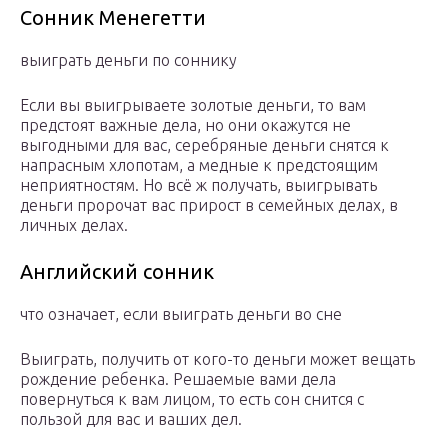
Сонник Менегетти
выиграть деньги по соннику
Если вы выигрываете золотые деньги, то вам
предстоят важные дела, но они окажутся не
выгодными для вас, серебряные деньги снятся к
напрасным хлопотам, а медные к предстоящим
неприятностям. Но всё ж получать, выигрывать
деньги пророчат вас прирост в семейных делах, в
личных делах.
Английский сонник
что означает, если выиграть деньги во сне
Выиграть, получить от кого-то деньги может вещать
рождение ребенка. Решаемые вами дела
повернуться к вам лицом, то есть сон снится с
пользой для вас и ваших дел.