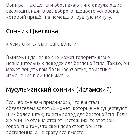
Выигранные деньги обозначают, что окружающие
вас люди видят в вас доброго, щедрого человека,
который придёт на помощь в трудную минуту.
Сонник Цветкова
к чему снится выиграть деньги
Выигрыш денег во сне может говорить вам о
незначительных поводах для беспокойства. Также, он
может вещать вам большое счастье, приятные
изменения в личной жизни.
Мусульманский сонник (Исламский)
Если во сне вам приснилось, что вы стали
обладателем золотых монет, которые не существуют
и их более штук, то есть повод для беспокойств. Если
же они не отличаются от настоящих, то этот сон
говорит о том, что свои дела стоит решать
постепенно, а не сразу все вместе.