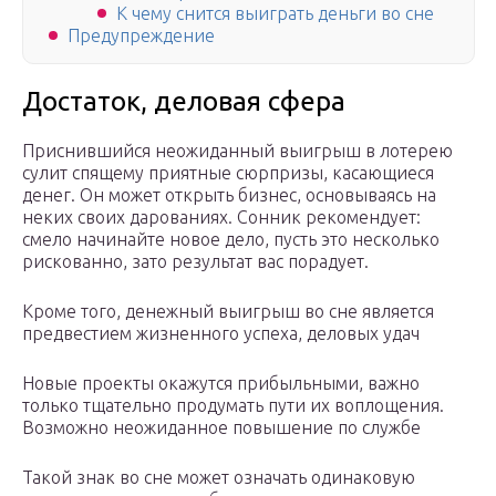
К чему снится выиграть деньги во сне
Предупреждение
Достаток, деловая сфера
Приснившийся неожиданный выигрыш в лотерею
сулит спящему приятные сюрпризы, касающиеся
денег. Он может открыть бизнес, основываясь на
неких своих дарованиях. Сонник рекомендует:
смело начинайте новое дело, пусть это несколько
рискованно, зато результат вас порадует.
Кроме того, денежный выигрыш во сне является
предвестием жизненного успеха, деловых удач
Новые проекты окажутся прибыльными, важно
только тщательно продумать пути их воплощения.
Возможно неожиданное повышение по службе
Такой знак во сне может означать одинаковую