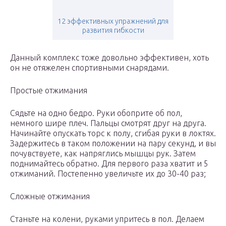
12 эффективных упражнений для
развития гибкости
Данный комплекс тоже довольно эффективен, хоть
он не отяжелен спортивными снарядами.
Простые отжимания
Сядьте на одно бедро. Руки обоприте об пол,
немного шире плеч. Пальцы смотрят друг на друга.
Начинайте опускать торс к полу, сгибая руки в локтях.
Задержитесь в таком положении на пару секунд, и вы
почувствуете, как напряглись мышцы рук. Затем
поднимайтесь обратно. Для первого раза хватит и 5
отжиманий. Постепенно увеличьте их до 30-40 раз;
Сложные отжимания
Станьте на колени, руками упритесь в пол. Делаем