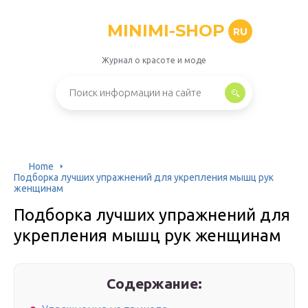
MINIMI-SHOP
RU
Журнал о красоте и моде
Home
Подборка лучших упражнений для укрепления мышц рук
женщинам
Подборка лучших упражнений для
укрепления мышц рук женщинам
Содержание: