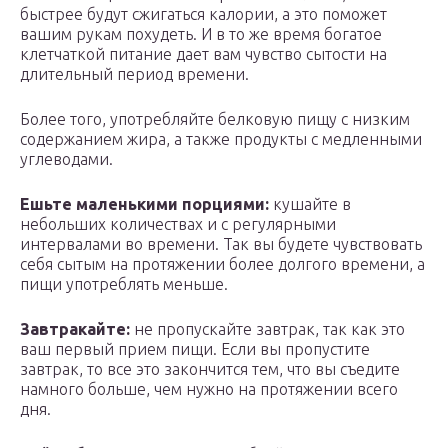
быстрее будут сжигаться калории, а это поможет
вашим рукам похудеть. И в то же время богатое
клетчаткой питание дает вам чувство сытости на
длительный период времени.
Более того, употребляйте белковую пищу с низким
содержанием жира, а также продукты с медленными
углеводами.
Ешьте маленькими порциями:
кушайте в
небольших количествах и с регулярными
интервалами во времени. Так вы будете чувствовать
себя сытым на протяжении более долгого времени, а
пищи употреблять меньше.
Завтракайте:
не пропускайте завтрак, так как это
ваш первый прием пищи. Если вы пропустите
завтрак, то все это закончится тем, что вы съедите
намного больше, чем нужно на протяжении всего
дня.