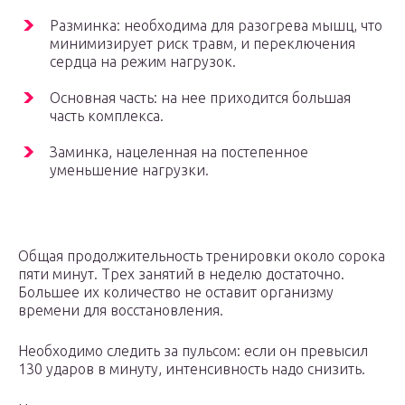
Разминка: необходима для разогрева мышц, что
минимизирует риск травм, и переключения
сердца на режим нагрузок.
Основная часть: на нее приходится большая
часть комплекса.
Заминка, нацеленная на постепенное
уменьшение нагрузки.
Общая продолжительность тренировки около сорока
пяти минут. Трех занятий в неделю достаточно.
Большее их количество не оставит организму
времени для восстановления.
Необходимо следить за пульсом: если он превысил
130 ударов в минуту, интенсивность надо снизить.