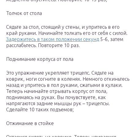
Толчок от стола
Сядьте за стол, стоящий у стены, и упритесь в его
край руками. Начинайте толкать его от себя с силой.
Задержитесь в таком положении секунд
5-6, затем
расслабьтесь. Повторите 10 раз.
Поднимание корпуса от пола
Это упражнение укрепляет трицепс. Сядьте на
коврик, ноги согните в коленях. Немного откиньтесь
назад и упритесь в пол руками, сжатыми в кулаки.
Теперь начинайте отрывать корпус от пола,
поднимаясь на руках. Вы почувствуете, как
напрягаются задние мышцы рук – трицепсы.
Сделайте 10 таких подъемов;
Отжимание в стойке