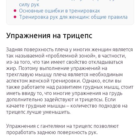
силу рук
Основные ошибки в тренировках
Тренировка рук для женщин: общие правила
Упражнения на трицепс
Задняя поверхность плеча у многих женщин является
так называемой «проблемной зоной», в частности,
из-за того, что там имеет свойство откладываться
жир. Поэтому выполнение упражнений на
трехглавую мышцу плеча является необходимым
аспектом женской тренировки. Однако, если вы
также работаете над развитием грудных мышц, стоит
иметь ввиду то, что многие упражнения на грудь
дополнительно задействуют и трицепсы. Если
качаете грудные мышцы – количество подходов на
трицепс лучше уменьшить.
Упражнения с гантелями на трицепс позволяют
проработать заднюю поверхность рук.