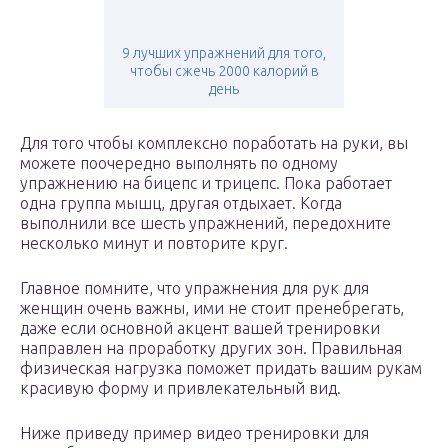
9 лучших упражнений для того,
чтобы сжечь 2000 калорий в
день
Для того чтобы комплексно поработать на руки, вы
можете поочередно выполнять по одному
упражнению на бицепс и трицепс. Пока работает
одна группа мышц, другая отдыхает. Когда
выполнили все шесть упражнений, передохните
несколько минут и повторите круг.
Главное помните, что упражнения для рук для
женщин очень важны, ими не стоит пренебрегать,
даже если основной акцент вашей тренировки
направлен на проработку других зон. Правильная
физическая нагрузка поможет придать вашим рукам
красивую форму и привлекательный вид.
Ниже приведу пример видео тренировки для