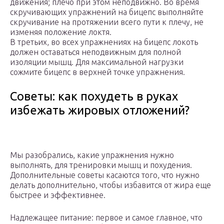
движения; плечо при этом неподвижно. Во время
скручивающих упражнений на бицепс выполняйте
скручивание на протяжении всего пути к плечу, не
изменяя положение локтя.
В третьих, во всех упражнениях на бицепс локоть
должен оставаться неподвижным для полной
изоляции мышц. Для максимальной нагрузки
сожмите бицепс в верхней точке упражнения.
Советы: как похудеть в руках
избежать жировых отложений?
Мы разобрались, какие упражнения нужно
выполнять, для тренировки мышц и похудения.
Дополнительные советы касаются того, что нужно
делать дополнительно, чтобы избавится от жира еще
быстрее и эффективнее.
Надлежащее питание: первое и самое главное, что