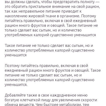
вы должны сделать, чтобы предотвратить полноту —
это обратить пристальное внимание на свой рацион,
так как неправильное питание приводит к
накоплению жировой ткани в организме. Поэтому
питайтесь правильно, включая в свой ежедневный
рацион много фруктов и овощей. Такое питание не
только сделает вас сытым, но и количество
употребляемых калорий существенно уменьшится
Такое питание не только сделает вас сытым, но и
количество употребляемых калорий существенно
уменьшится
Поэтому питайтесь правильно, включая в свой
ежедневный рацион много фруктов и овощей. Такое
питание не только сделает вас сытым, но и
количество употребляемых калорий существенно
уменьшится.
Добавляйте также в свое каждодневное меню
богатую клетчаткой пищу для увеличения скорости
обмена веществ. Чем быстрее метаболизм, тем