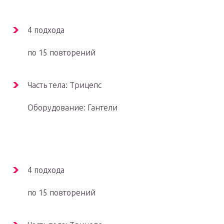
4 подхода
по 15 повторений
Часть тела: Трицепс
Оборудование: Гантели
4 подхода
по 15 повторений