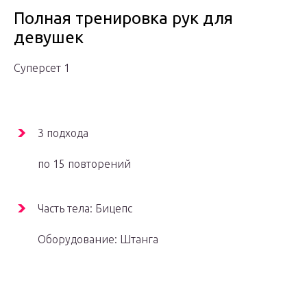
Полная тренировка рук для
девушек
Суперсет 1
3 подхода
по 15 повторений
Часть тела: Бицепс
Оборудование: Штанга