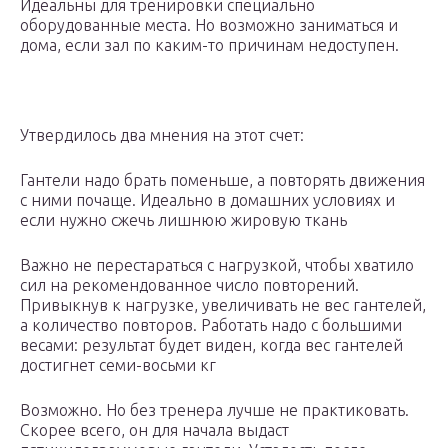
Идеальны для тренировки специально
оборудованные места. Но возможно заниматься и
дома, если зал по каким-то причинам недоступен.
Утвердилось два мнения на этот счет:
Гантели надо брать поменьше, а повторять движения
с ними почаще. Идеально в домашних условиях и
если нужно сжечь лишнюю жировую ткань
Важно не перестараться с нагрузкой, чтобы хватило
сил на рекомендованное число повторений.
Привыкнув к нагрузке, увеличивать не вес гантелей,
а количество повторов. Работать надо с большими
весами: результат будет виден, когда вес гантелей
достигнет семи-восьми кг
Возможно. Но без тренера лучше не практиковать.
Скорее всего, он для начала выдаст