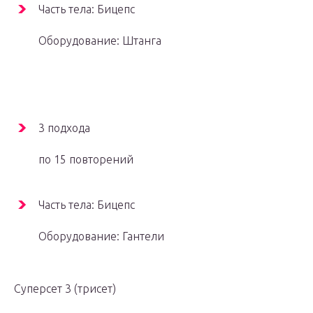
Часть тела: Бицепс
Оборудование: Штанга
3 подхода
по 15 повторений
Часть тела: Бицепс
Оборудование: Гантели
Суперсет 3 (трисет)