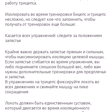
работу трицепса.
Изолировать во время тренировки бицепс и трицепс
несложно, но следует кое-что запомнить, чтобы
получать от тренировок еще больше:
Касается всех упражнений: следите за положением
запястья
Крайне важно держать запястье прямым и сильным,
чтобы максимизировать изоляцию целевой мышцы.
Если запястье сгибается во время упражнения, вы
либо поднимаете слишком большой вес, либо вам
нужны дополнительные тренировки для предплечья
и запястья.
В упражнениях на трицепс фиксируйте локоть во
всех движениях и сжимайте мышцу на пике
сокращения
Локоть должен быть единственным суставом,
который двигается во время изоляционного