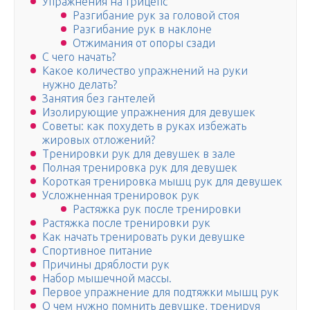
Упражнения на трицепс
Разгибание рук за головой стоя
Разгибание рук в наклоне
Отжимания от опоры сзади
С чего начать?
Какое количество упражнений на руки
нужно делать?
Занятия без гантелей
Изолирующие упражнения для девушек
Советы: как похудеть в руках избежать
жировых отложений?
Тренировки рук для девушек в зале
Полная тренировка рук для девушек
Короткая тренировка мышц рук для девушек
Усложненная тренировок рук
Растяжка рук после тренировки
Растяжка после тренировки рук
Как начать тренировать руки девушке
Спортивное питание
Причины дряблости рук
Набор мышечной массы.
Первое упражнение для подтяжки мышц рук
О чем нужно помнить девушке, тренируя