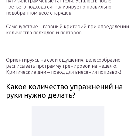
пятикилограммовые гантели. Усталость после
третьего подхода сигнализирует о правильно
подобранном весе снарядов.
Самочувствие – главный критерий при определении
количества подходов и повторов.
Ориентируясь на свои ощущения, целесообразно
расписывать программу тренировок на неделю.
Критические дни – повод для внесения поправок!
Какое количество упражнений на
руки нужно делать?