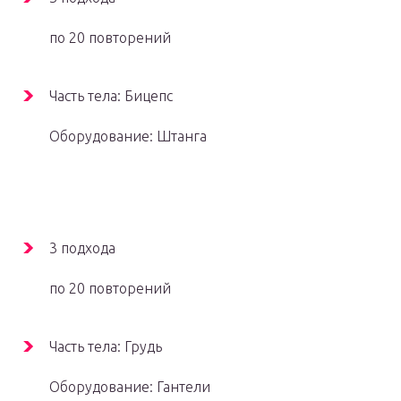
по 20 повторений
Часть тела: Бицепс
Оборудование: Штанга
3 подхода
по 20 повторений
Часть тела: Грудь
Оборудование: Гантели