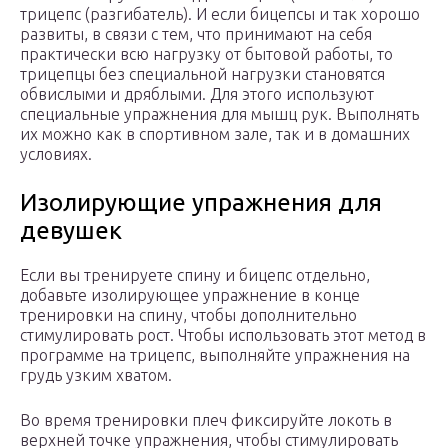
трицепс (разгибатель). И если бицепсы и так хорошо
развиты, в связи с тем, что принимают на себя
практически всю нагрузку от бытовой работы, то
трицепцы без специальной нагрузки становятся
обвислыми и дряблыми. Для этого используют
специальные упражнения для мышц рук. Выполнять
их можно как в спортивном зале, так и в домашних
условиях.
Изолирующие упражнения для
девушек
Если вы тренируете спину и бицепс отдельно,
добавьте изолирующее упражнение в конце
тренировки на спину, чтобы дополнительно
стимулировать рост. Чтобы использовать этот метод в
программе на трицепс, выполняйте упражнения на
грудь узким хватом.
Во время тренировки плеч фиксируйте локоть в
верхней точке упражнения, чтобы стимулировать