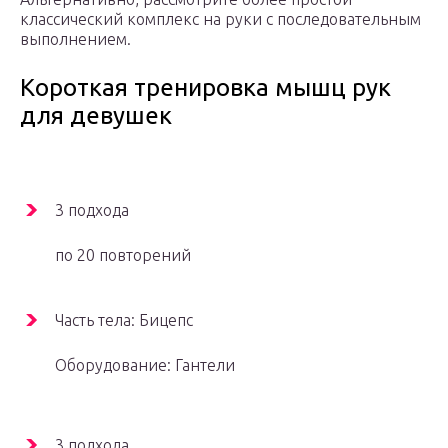
классический комплекс на руки с последовательным
выполнением.
Короткая тренировка мышц рук
для девушек
3 подхода
по 20 повторений
Часть тела: Бицепс
Оборудование: Гантели
3 подхода