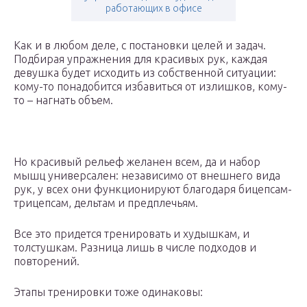
работающих в офисе
Как и в любом деле, с постановки целей и задач.
Подбирая упражнения для красивых рук, каждая
девушка будет исходить из собственной ситуации:
кому-то понадобится избавиться от излишков, кому-
то – нагнать объем.
Но красивый рельеф желанен всем, да и набор
мышц универсален: независимо от внешнего вида
рук, у всех они функционируют благодаря бицепсам-
трицепсам, дельтам и предплечьям.
Все это придется тренировать и худышкам, и
толстушкам. Разница лишь в числе подходов и
повторений.
Этапы тренировки тоже одинаковы: