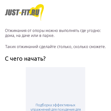
Отжимания от опоры можно выполнять где угодно:
дома, на даче или в парке.
Таких отжиманий сделайте столько, сколько сможете.
С чего начать?
Подборка эффективных
упражнений для похудения для