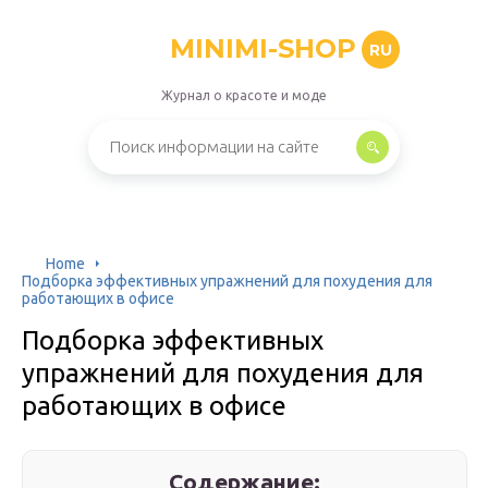
MINIMI-SHOP
RU
Журнал о красоте и моде
Home
Подборка эффективных упражнений для похудения для
работающих в офисе
Подборка эффективных
упражнений для похудения для
работающих в офисе
Содержание: