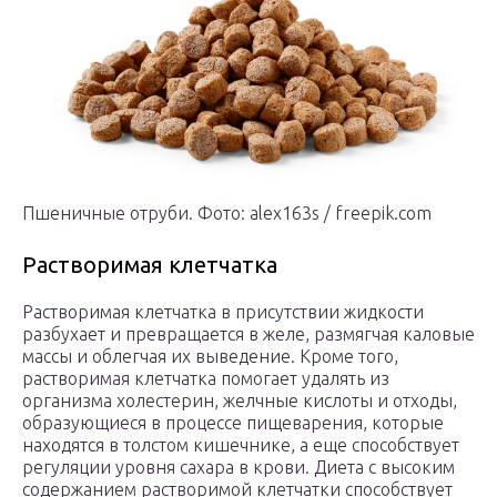
Пшеничные отруби. Фото: alex163s / freepik.com
Растворимая клетчатка
Растворимая клетчатка в присутствии жидкости
разбухает и превращается в желе, размягчая каловые
массы и облегчая их выведение. Кроме того,
растворимая клетчатка помогает удалять из
организма холестерин, желчные кислоты и отходы,
образующиеся в процессе пищеварения, которые
находятся в толстом кишечнике, а еще способствует
регуляции уровня сахара в крови. Диета с высоким
содержанием растворимой клетчатки способствует