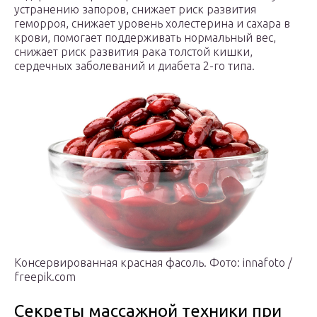
устранению запоров, снижает риск развития
геморроя, снижает уровень холестерина и сахара в
крови, помогает поддерживать нормальный вес,
снижает риск развития рака толстой кишки,
сердечных заболеваний и диабета 2-го типа.
Консервированная красная фасоль. Фото: innafoto /
freepik.com
Секреты массажной техники при