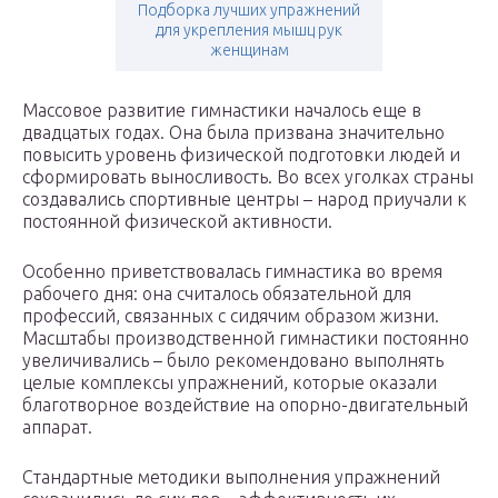
Подборка лучших упражнений
для укрепления мышц рук
женщинам
Массовое развитие гимнастики началось еще в
двадцатых годах. Она была призвана значительно
повысить уровень физической подготовки людей и
сформировать выносливость. Во всех уголках страны
создавались спортивные центры – народ приучали к
постоянной физической активности.
Особенно приветствовалась гимнастика во время
рабочего дня: она считалось обязательной для
профессий, связанных с сидячим образом жизни.
Масштабы производственной гимнастики постоянно
увеличивались – было рекомендовано выполнять
целые комплексы упражнений, которые оказали
благотворное воздействие на опорно-двигательный
аппарат.
Стандартные методики выполнения упражнений