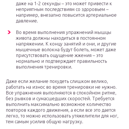
даже на 1-2 секунды – это может привести к
неприятным последствиям со здоровьем –
например, внезапно повысится артериальное
давление.
Во время выполнения упражнений мышцы
живота должны находиться в постоянном
напряжении. К концу занятий и они, и другие
мышечные волокна будут болеть, может даже
присутствовать ощущение жжения – это
нормально и подтверждает правильность
выполнения тренировки.
Даже если желание похудеть слишком велико,
работать на износ во время тренировки не нужно.
Все упражнения выполняются в спокойном ритме,
без рывков и сумасшедших скоростей. Требуется
выполнить максимально возможное количество
повторов каждого движения, а если все это дается
легко, то можно использовать утяжелители для ног,
тем самым усилив общую нагрузку.