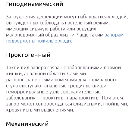
Гиподинамический
Затруднения дефекации могут наблюдаться у людей,
вынужденных соблюдать постельный режим,
имеющих сидячую работу или ведущих
малоподвижный образ жизни. Чаще таким
запорам
подвержены пожилые люди
.
Проктогенный
Такой вид запора связан с заболеваниями прямой
кишки, анальной области. Самыми
распространенными помехами для нормального
стула выступают анальные трещины, свищи,
геморроидальные узлы, воспалительные
заболевания — проктиты, парапроктиты. При этом
запор может сопровождаться слизистыми, гнойными,
кровянистыми выделениями.
Механический