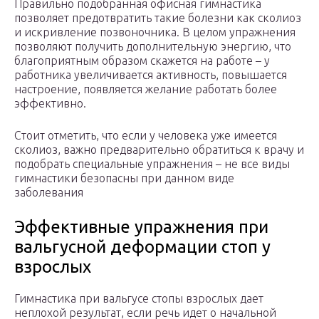
Правильно подобранная офисная гимнастика
позволяет предотвратить такие болезни как сколиоз
и искривление позвоночника. В целом упражнения
позволяют получить дополнительную энергию, что
благоприятным образом скажется на работе – у
работника увеличивается активность, повышается
настроение, появляется желание работать более
эффективно.
Стоит отметить, что если у человека уже имеется
сколиоз, важно предварительно обратиться к врачу и
подобрать специальные упражнения – не все виды
гимнастики безопасны при данном виде
заболевания
Эффективные упражнения при
вальгусной деформации стоп у
взрослых
Гимнастика при вальгусе стопы взрослых дает
неплохой результат, если речь идет о начальной