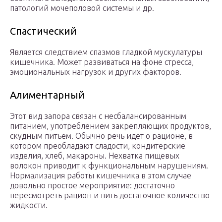
патологий мочеполовой системы и др.
Спастический
Является следствием спазмов гладкой мускулатуры
кишечника. Может развиваться на фоне стресса,
эмоциональных нагрузок и других факторов.
Алиментарный
Этот вид запора связан с несбалансированным
питанием, употреблением закрепляющих продуктов,
скудным питьем. Обычно речь идет о рационе, в
котором преобладают сладости, кондитерские
изделия, хлеб, макароны. Нехватка пищевых
волокон приводит к функциональным нарушениям.
Нормализация работы кишечника в этом случае
довольно простое мероприятие: достаточно
пересмотреть рацион и пить достаточное количество
жидкости.