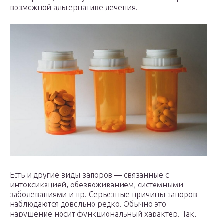
возможной альтернативе лечения.
Есть и другие виды запоров — связанные с
интоксикацией, обезвоживанием, системными
заболеваниями и пр. Серьезные причины запоров
наблюдаются довольно редко. Обычно это
нарушение носит функциональный характер. Так,