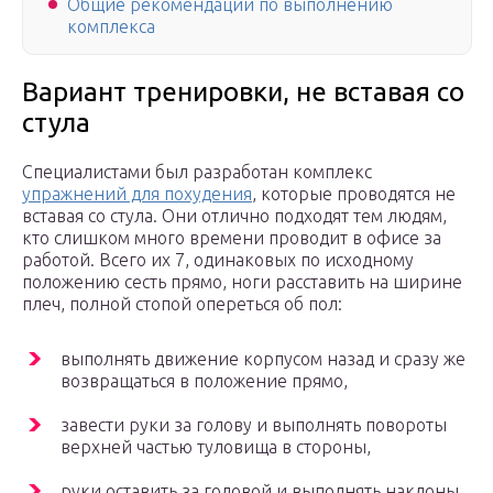
Общие рекомендации по выполнению
комплекса
Вариант тренировки, не вставая со
стула
Специалистами был разработан комплекс
упражнений для похудения
, которые проводятся не
вставая со стула. Они отлично подходят тем людям,
кто слишком много времени проводит в офисе за
работой. Всего их 7, одинаковых по исходному
положению сесть прямо, ноги расставить на ширине
плеч, полной стопой опереться об пол:
выполнять движение корпусом назад и сразу же
возвращаться в положение прямо,
завести руки за голову и выполнять повороты
верхней частью туловища в стороны,
руки оставить за головой и выполнять наклоны