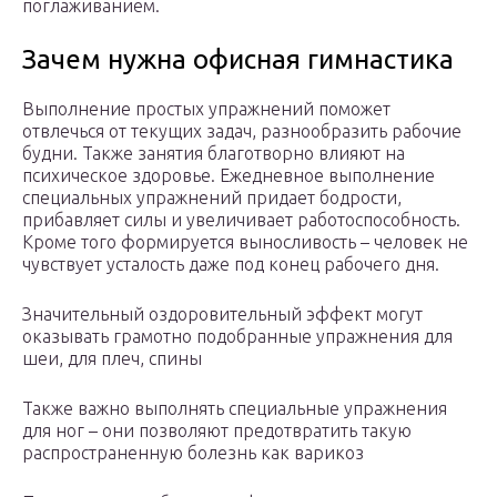
поглаживанием.
Зачем нужна офисная гимнастика
Выполнение простых упражнений поможет
отвлечься от текущих задач, разнообразить рабочие
будни. Также занятия благотворно влияют на
психическое здоровье. Ежедневное выполнение
специальных упражнений придает бодрости,
прибавляет силы и увеличивает работоспособность.
Кроме того формируется выносливость – человек не
чувствует усталость даже под конец рабочего дня.
Значительный оздоровительный эффект могут
оказывать грамотно подобранные упражнения для
шеи, для плеч, спины
Также важно выполнять специальные упражнения
для ног – они позволяют предотвратить такую
распространенную болезнь как варикоз