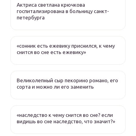
Актриса светлана крючкова
госпитализирована в больницу санкт-
петербурга
«сонник есть ежевику приснился, к чему
снится во сне есть ежевику»
Великолепный сыр пекорино романо, его
сорта и можно ли его заменить
«наследство к чему снится во сне? если
видишь во сне наследство, что значит?»