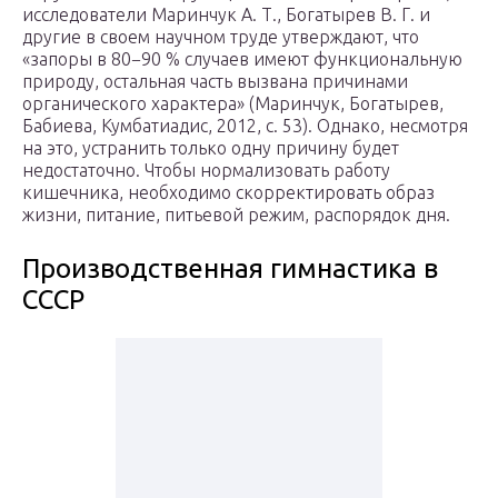
исследователи Маринчук А. Т., Богатырев В. Г. и
другие в своем научном труде утверждают, что
«запоры в 80−90 % случаев имеют функциональную
природу, остальная часть вызвана причинами
органического характера» (Маринчук, Богатырев,
Бабиева, Кумбатиадис, 2012, с. 53). Однако, несмотря
на это, устранить только одну причину будет
недостаточно. Чтобы нормализовать работу
кишечника, необходимо скорректировать образ
жизни, питание, питьевой режим, распорядок дня.
Производственная гимнастика в
СССР