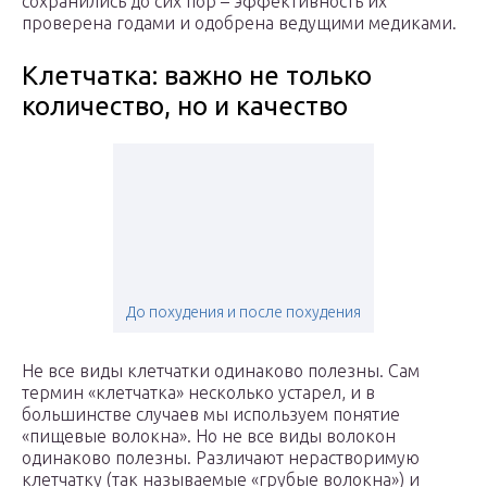
сохранились до сих пор – эффективность их
проверена годами и одобрена ведущими медиками.
Клетчатка: важно не только
количество, но и качество
До похудения и после похудения
Не все виды клетчатки одинаково полезны. Сам
термин «клетчатка» несколько устарел, и в
большинстве случаев мы используем понятие
«пищевые волокна». Но не все виды волокон
одинаково полезны. Различают нерастворимую
клетчатку (так называемые «грубые волокна») и