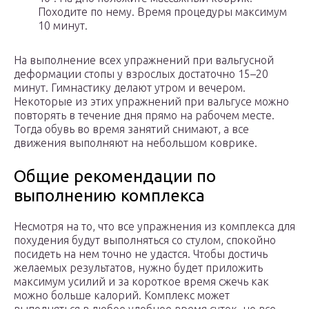
Походите по нему. Время процедуры максимум
10 минут.
На выполнение всех упражнений при вальгусной
деформации стопы у взрослых достаточно 15–20
минут. Гимнастику делают утром и вечером.
Некоторые из этих упражнений при вальгусе можно
повторять в течение дня прямо на рабочем месте.
Тогда обувь во время занятий снимают, а все
движения выполняют на небольшом коврике.
Общие рекомендации по
выполнению комплекса
Несмотря на то, что все упражнения из комплекса для
похудения будут выполняться со стулом, спокойно
посидеть на нем точно не удастся. Чтобы достичь
желаемых результатов, нужно будет приложить
максимум усилий и за короткое время сжечь как
можно больше калорий. Комплекс может