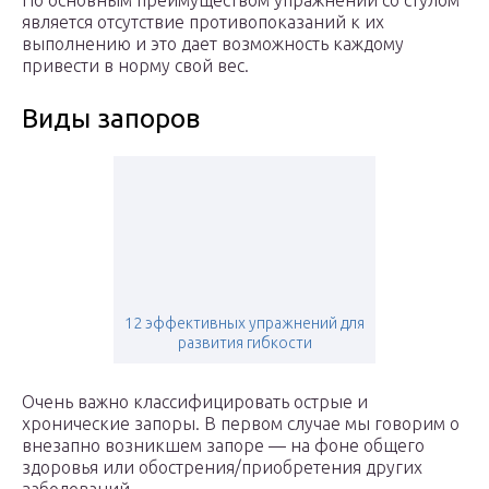
Но основным преимуществом упражнений со стулом
является отсутствие противопоказаний к их
выполнению и это дает возможность каждому
привести в норму свой вес.
Виды запоров
12 эффективных упражнений для
развития гибкости
Очень важно классифицировать острые и
хронические запоры. В первом случае мы говорим о
внезапно возникшем запоре — на фоне общего
здоровья или обострения/приобретения других