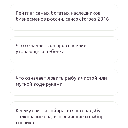
Рейтинг самых богатых наследников
бизнесменов россии, список forbes 2016
Что означает сон про спасение
утопающего ребенка
Что означает ловить рыбу в чистой или
мутной воде руками
К чему снится собираться на свадьбу:
толкование сна, его значение и выбор
сонника