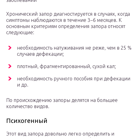
заболеваний
Хронический запор диагностируется в случаях, когда
симптомы наблюдаются в течение 3−6 месяцев. К
основным критериям определения запора относят
следующие:
необходимость натуживания не реже, чем в 25 %
случаев дефекации;
плотный, фрагментированный, сухой кал;
необходимость ручного пособия при дефекации
и др.
По происхождению запоры делятся на большее
количество видов.
Психогенный
Этот вид запора довольно легко определить и