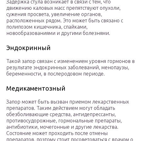
Задержка стула возникает в связи с тем, что
движению каловых масс препятствуют опухоли,
сужения просвета, увеличение органов,
расположенных рядом. Это может быть связано с
полипозом кишечника, спайками,
новообразованиями и другими болезнями.
Эндокринный
Такой запор связан с изменением уровня гормонов в
результате эндокринных заболеваний, менопаузы,
беременности, в послеродовом периоде.
Медикаментозный
Запор может быть вызван приемом лекарственных
препаратов. Таким действием могут обладать
обезболивающие средства, антидепрессанты,
противосудорожные, гормональные препараты,
антибиотики, мочегонные и другие лекарства.
Состояние может проходить после отмены
препаратов, поэтому стоит посоветоваться с врачом о