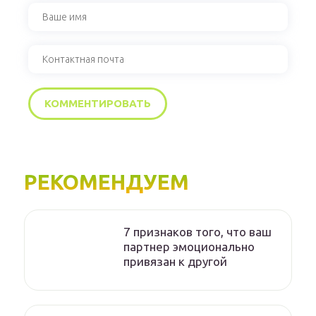
РЕКОМЕНДУЕМ
7 признаков того, что ваш
партнер эмоционально
привязан к другой